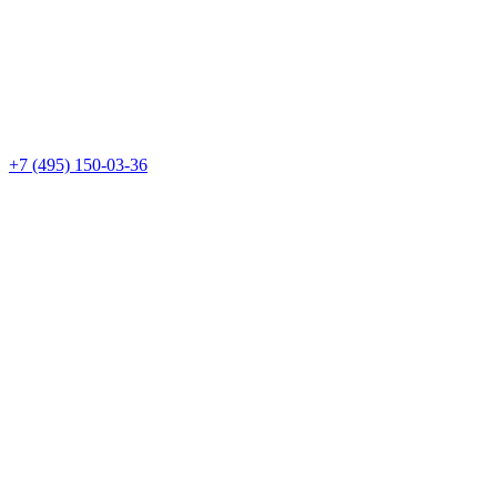
+7 (495) 150-03-36