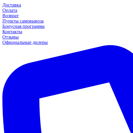
Доставка
Оплата
Возврат
Пункты самовывоза
Бонусная программа
Контакты
Отзывы
Официальные дилеры