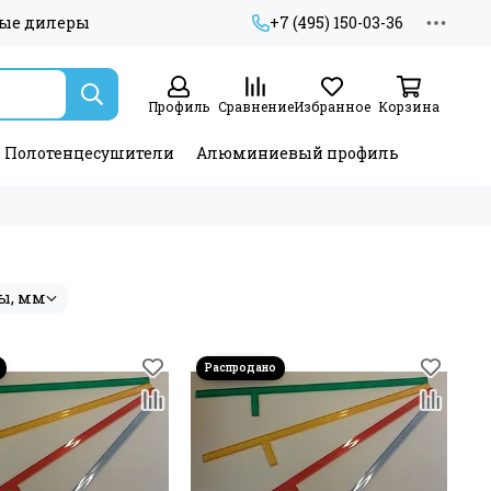
ые дилеры
+7 (495) 150-03-36
Профиль
Сравнение
Избранное
Корзина
Полотенцесушители
Алюминиевый профиль
ы, мм