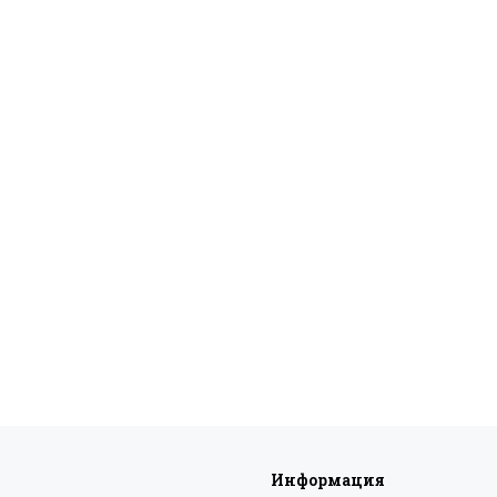
Информация