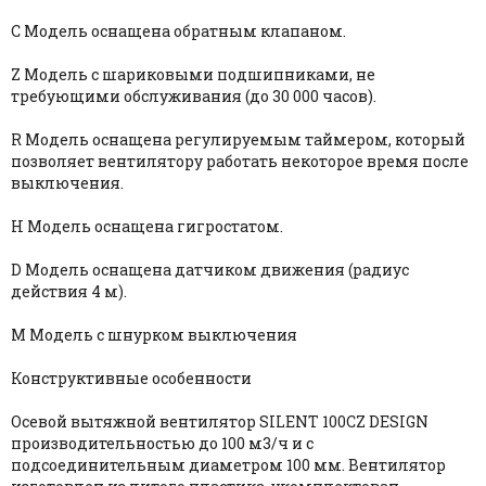
C Модель оснащена обратным клапаном.
Z Модель с шариковыми подшипниками, не
требующими обслуживания (до 30 000 часов).
R Модель оснащена регулируемым таймером, который
позволяет вентилятору работать некоторое время после
выключения.
H Модель оснащена гигростатом.
D Модель оснащена датчиком движения (радиус
действия 4 м).
М Модель с шнурком выключения
Конструктивные особенности
Осевой вытяжной вентилятор SILENT 100CZ DESIGN
производительностью до 100 м3/ч и с
подсоединительным диаметром 100 мм. Вентилятор