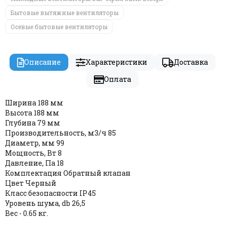
Бытовые вытяжные вентиляторы
Осевые бытовые вентиляторы
Описание
Характеристики
Доставка
Оплата
Ширина 188 мм
Высота 188 мм
Глубина 79 мм
Производительность, м3/ч 85
Диаметр, мм 99
Мощность, Вт 8
Давление, Па 18
Комплектация Обратный клапан
Цвет Черный
Класс безопасности IP45
Уровень шума, db 26,5
Вес - 0.65 кг.