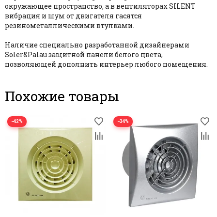
окружающее пространство, а в вентиляторах SILENT
вибрация и шум от двигателя гасятся
резинометаллическими втулками.
Наличие специально разработанной дизайнерами
Soler&Palau защитной панели белого цвета,
позволяющей дополнить интерьер любого помещения.
Похожие товары
−42%
−34%