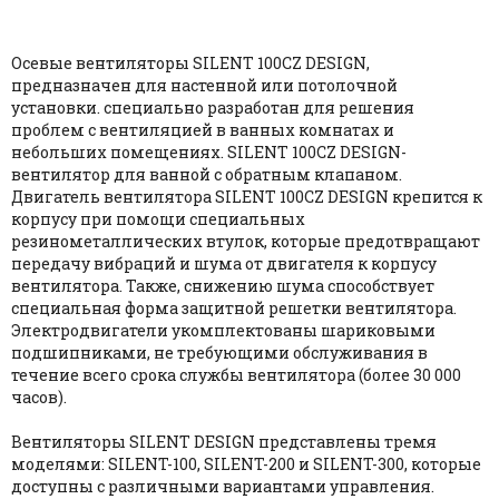
Осевые вентиляторы SILENT 100CZ DESIGN,
предназначен для настенной или потолочной
установки. специально разработан для решения
проблем с вентиляцией в ванных комнатах и
небольших помещениях. SILENT 100CZ DESIGN-
вентилятор для ванной с обратным клапаном.
Двигатель вентилятора SILENT 100CZ DESIGN крепится к
корпусу при помощи специальных
резинометаллических втулок, которые предотвращают
передачу вибраций и шума от двигателя к корпусу
вентилятора. Также, снижению шума способствует
специальная форма защитной решетки вентилятора.
Электродвигатели укомплектованы шариковыми
подшипниками, не требующими обслуживания в
течение всего срока службы вентилятора (более 30 000
часов).
Вентиляторы SILENT DESIGN представлены тремя
моделями: SILENT-100, SILENT-200 и SILENT-300, которые
доступны с различными вариантами управления.