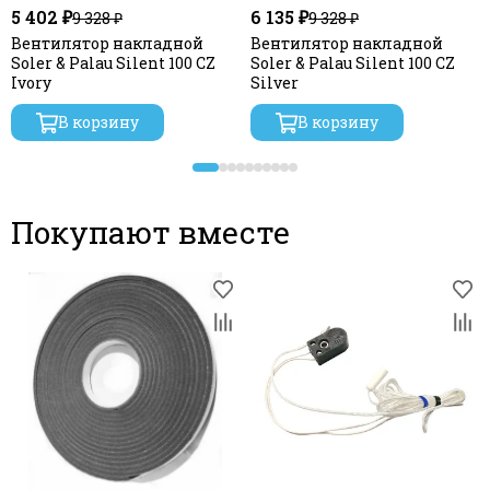
5 402 ₽
6 135 ₽
9 328 ₽
9 328 ₽
Вентилятор накладной
Вентилятор накладной
Soler & Palau Silent 100 CZ
Soler & Palau Silent 100 CZ
Ivory
Silver
В корзину
В корзину
Покупают вместе