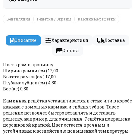
Вентиляция
Решетки / Экраны
Каминные решетки
Описание
Характеристики
Доставка
Оплата
Цвет хром в крапинку
Ширина рамки (см) 17,00
Высота рамки (см) 17,00
Глубина зубцов (см) 4,50
Вес (кг) 0,50
Каминная решётка устанавливается в стене или в коробе
камина с помощью кармана и гибких зубцов. Такое
решение позволяет быстро вставлять и доставать
решётку, например, для очищения. Решётка покрашена
порошковой краской. Цвет остается прочным и
устойчивым к воздействию повышенной температуры.