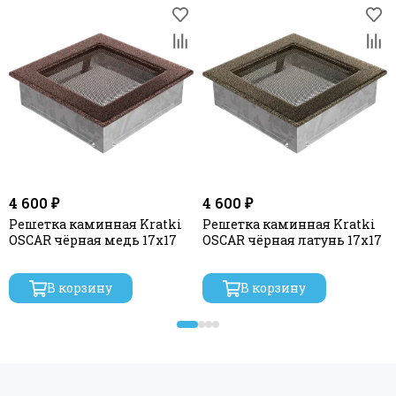
4 600 ₽
4 600 ₽
Решетка каминная Kratki
Решетка каминная Kratki
OSCAR чёрная медь 17x17
OSCAR чёрная латунь 17x17
В корзину
В корзину