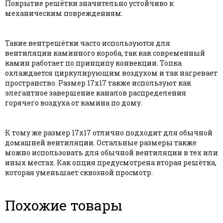
Покрытие решётки значительно устойчиво к
механическим повреждениям.
Такие вентрешётки часто используются для
вентиляции каминного короба, так как современный
камин работает по принципу конвекции. Топка
охлаждается циркулирующим воздухом и так нагревает
пространство. Размер 17х17 также используют как
элегантное завершение каналов распределения
горячего воздуха от камина по дому.
К тому же размер 17х17 отлично подходит для обычной
домашней вентиляции. Остальные размеры также
можно использовать для обычной вентиляции в тех или
иных местах. Как опция предусмотрена вторая решётка,
которая уменьшает сквозной просмотр.
Похожие товары