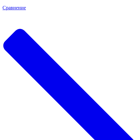
Сравнение