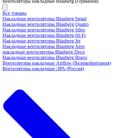
Вентиляторы накладные Blauberg (Германия)
Все товары
Накладные вентиляторы Blauberg Smart
Накладные вентиляторы Blauberg Quatro
Накладные вентиляторы Blauberg Sileo
Накладные вентиляторы Blauberg Hi-Fi
Накладные вентиляторы Blauberg Jet
Накладные вентиляторы Blauberg Aero
накладные вентиляторы Blauberg Deco
Накладные вентиляторы Blauberg Bravo
Вентиляторы накладные Airflow (Великобритания)
Вентиляторы накладные ЭРА (Россия)