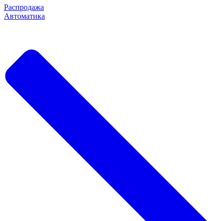
Распродажа
Автоматика