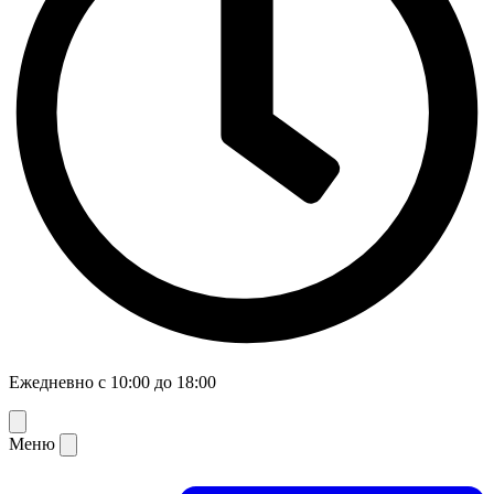
Ежедневно с 10:00 до 18:00
Меню