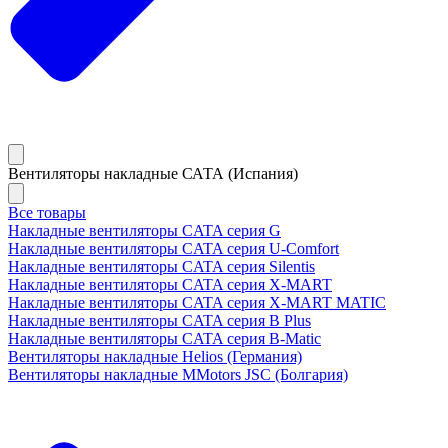
Вентиляторы накладные САТА (Испания)
Все товары
Накладные вентиляторы CATA серия G
Накладные вентиляторы CATA серия U-Comfort
Накладные вентиляторы CATA серия Silentis
Накладные вентиляторы CATA серия X-MART
Накладные вентиляторы CATA серия X-MART MATIC
Накладные вентиляторы CATA серия B Plus
Накладные вентиляторы CATA серия B-Matic
Вентиляторы накладные Helios (Германия)
Вентиляторы накладные MMotors JSC (Болгария)