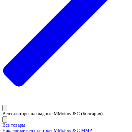
Вентиляторы накладные MMotors JSC (Болгария)
Все товары
Накладные вентиляторы MMotors JSC MMP