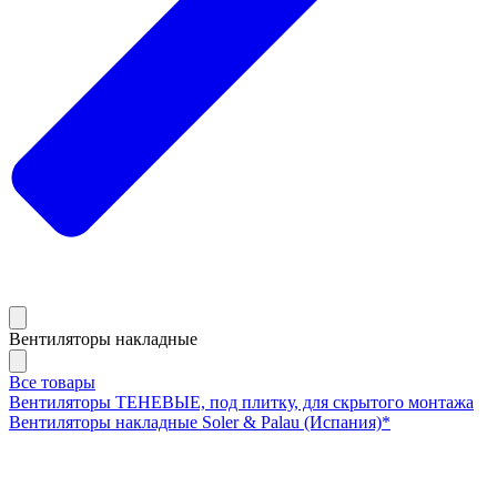
Вентиляторы накладные
Все товары
Вентиляторы ТЕНЕВЫЕ, под плитку, для скрытого монтажа
Вентиляторы накладные Soler & Palau (Испания)*