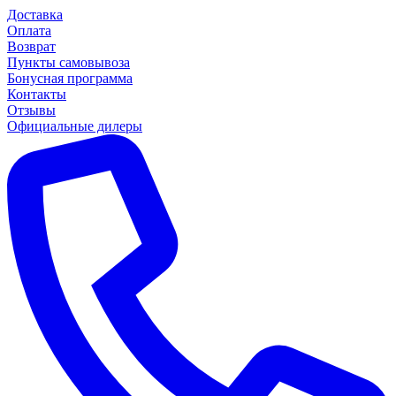
Доставка
Оплата
Возврат
Пункты самовывоза
Бонусная программа
Контакты
Отзывы
Официальные дилеры