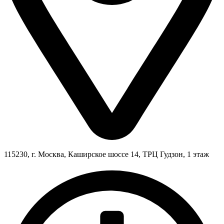
115230, г. Москва, Каширское шоссе 14, ТРЦ Гудзон, 1 этаж