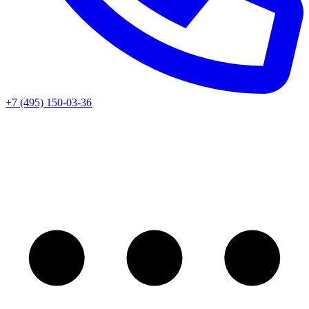
+7 (495) 150-03-36