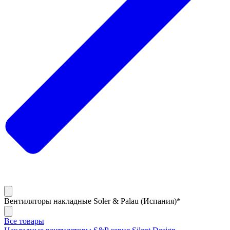
Вентиляторы накладные Soler & Palau (Испания)*
Все товары