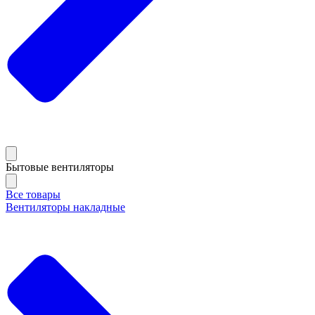
Бытовые вентиляторы
Все товары
Вентиляторы накладные