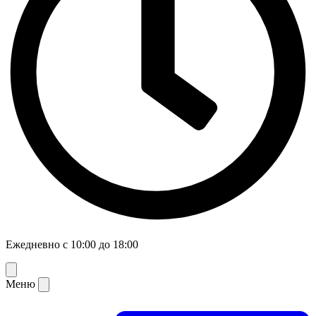
Ежедневно с 10:00 до 18:00
Меню