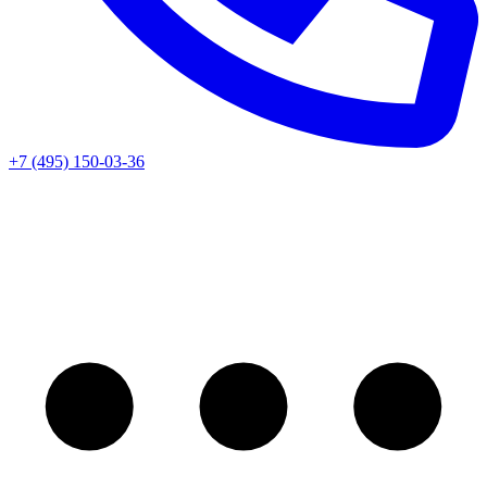
+7 (495) 150-03-36