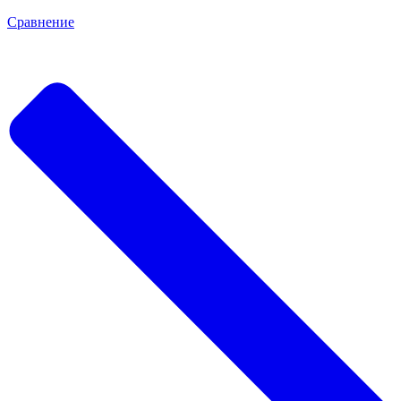
Сравнение