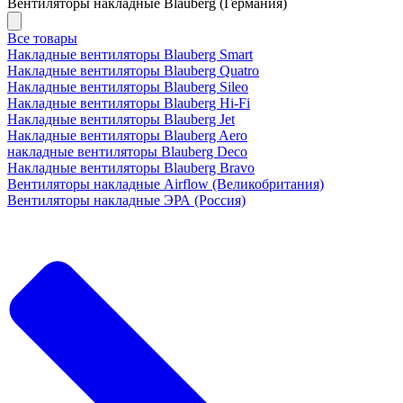
Вентиляторы накладные Blauberg (Германия)
Все товары
Накладные вентиляторы Blauberg Smart
Накладные вентиляторы Blauberg Quatro
Накладные вентиляторы Blauberg Sileo
Накладные вентиляторы Blauberg Hi-Fi
Накладные вентиляторы Blauberg Jet
Накладные вентиляторы Blauberg Aero
накладные вентиляторы Blauberg Deco
Накладные вентиляторы Blauberg Bravo
Вентиляторы накладные Airflow (Великобритания)
Вентиляторы накладные ЭРА (Россия)