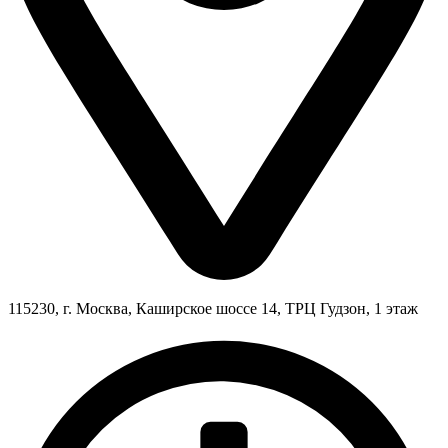
115230, г. Москва, Каширское шоссе 14, ТРЦ Гудзон, 1 этаж