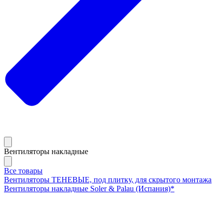
Вентиляторы накладные
Все товары
Вентиляторы ТЕНЕВЫЕ, под плитку, для скрытого монтажа
Вентиляторы накладные Soler & Palau (Испания)*