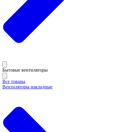
Бытовые вентиляторы
Все товары
Вентиляторы накладные