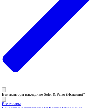
Вентиляторы накладные Soler & Palau (Испания)*
Все товары