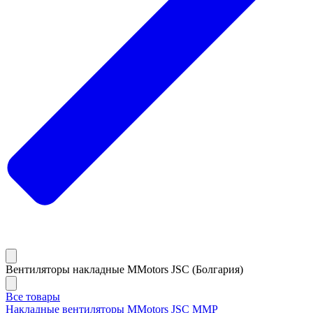
Вентиляторы накладные MMotors JSC (Болгария)
Все товары
Накладные вентиляторы MMotors JSC MMP