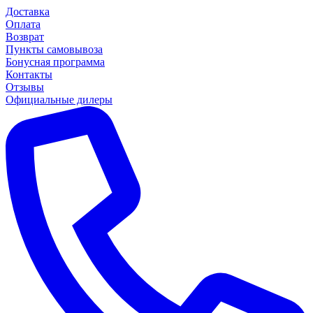
Доставка
Оплата
Возврат
Пункты самовывоза
Бонусная программа
Контакты
Отзывы
Официальные дилеры