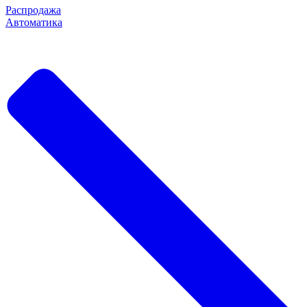
Распродажа
Автоматика