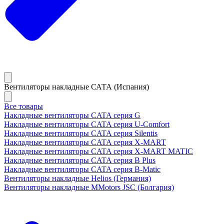
Вентиляторы накладные САТА (Испания)
Все товары
Накладные вентиляторы CATA серия G
Накладные вентиляторы CATA серия U-Comfort
Накладные вентиляторы CATA серия Silentis
Накладные вентиляторы CATA серия X-MART
Накладные вентиляторы CATA серия X-MART MATIC
Накладные вентиляторы CATA серия B Plus
Накладные вентиляторы CATA серия B-Matic
Вентиляторы накладные Helios (Германия)
Вентиляторы накладные MMotors JSC (Болгария)