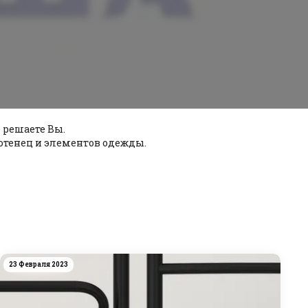
 решаете Вы.
лотенец и элементов одежды.
23 Февраля 2023