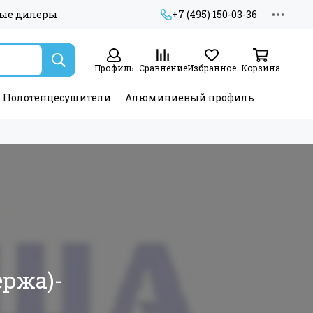
ые дилеры
+7 (495) 150-03-36
Профиль
Сравнение
Избранное
Корзина
Полотенцесушители
Алюминиевый профиль
ржа)-