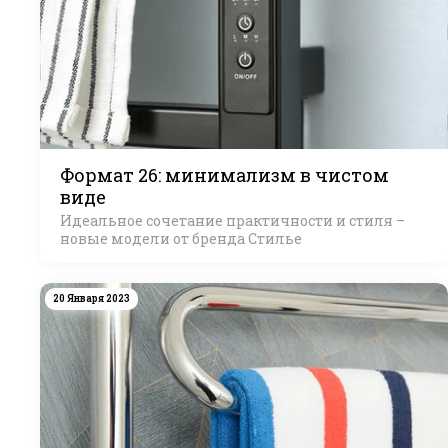
Формат 26: минимализм в чистом
виде
Идеальное сочетание практичности и стиля –
новые модели от бренда Стилье
20 Января 2023