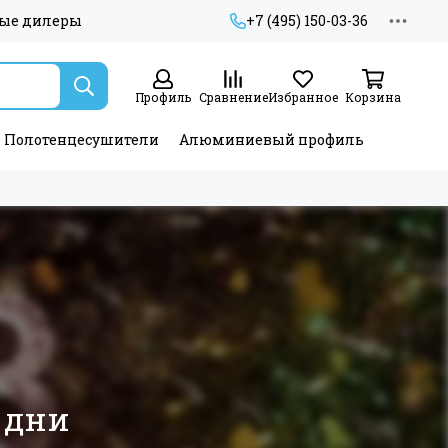
ые дилеры
+7 (495) 150-03-36
Профиль
Сравнение
Избранное
Корзина
Полотенцесушители
Алюминиевый профиль
 дни