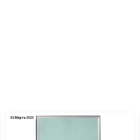
02 Марта 2023