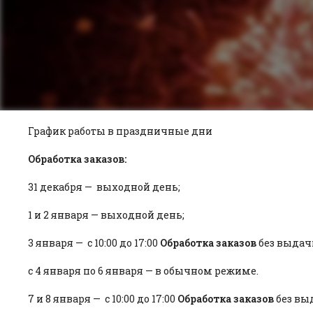
График работы в праздничные дни
Обработка заказов:
31 декабря — выходной день;
1 и 2 января — выходной день;
3 января — с 10:00 до 17:00
Обработка заказов
без выдач
с 4 января по 6 января — в обычном режиме.
7 и 8 января — с 10:00 до 17:00
Обработка заказов
без вы