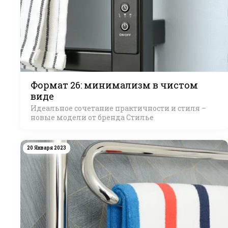
Формат 26: минимализм в чистом
виде
Идеальное сочетание практичности и стиля –
новые модели от бренда Стилье
20 Января 2023