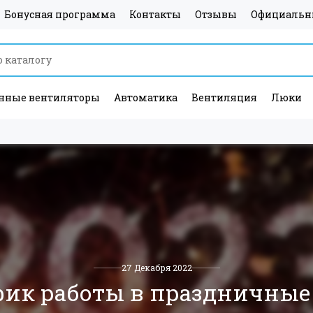
Бонусная программа
Контакты
Отзывы
Официальн
ные вентиляторы
Автоматика
Вентиляция
Люки
27 Декабря 2022
фик работы в праздничные