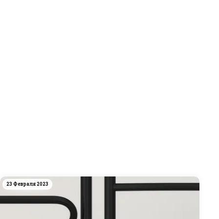
23 Февраля 2023