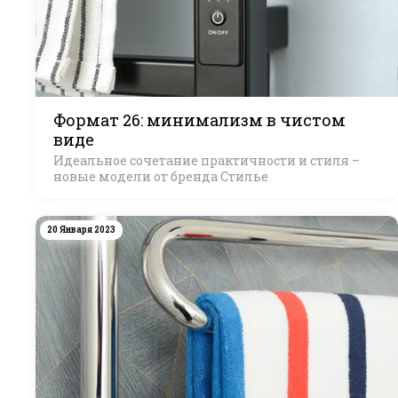
Формат 26: минимализм в чистом
виде
Идеальное сочетание практичности и стиля –
новые модели от бренда Стилье
20 Января 2023