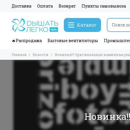
Доставка
Оплата
Возврат
Пункты самовывоза
Каталог
🔥Распродажа
Бытовые вентиляторы
Промышлен
Главная
Новости
Новинка!!! Оригинальные каминные реш
Новинка!