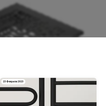
23 Февраля 2023