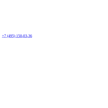
+7 (495) 150-03-36