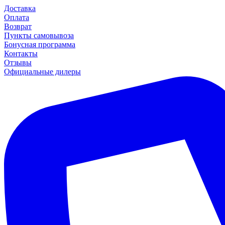
Доставка
Оплата
Возврат
Пункты самовывоза
Бонусная программа
Контакты
Отзывы
Официальные дилеры