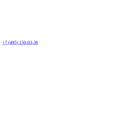
+7 (495) 150-03-36