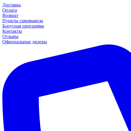
Доставка
Оплата
Возврат
Пункты самовывоза
Бонусная программа
Контакты
Отзывы
Официальные дилеры