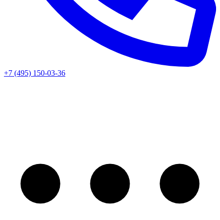
+7 (495) 150-03-36