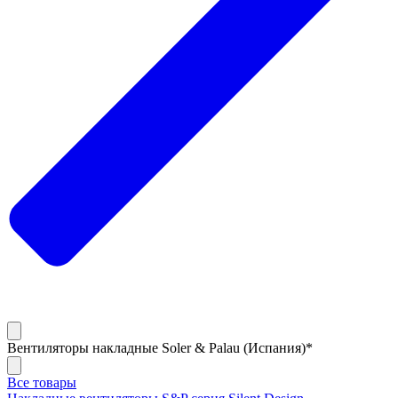
Вентиляторы накладные Soler & Palau (Испания)*
Все товары