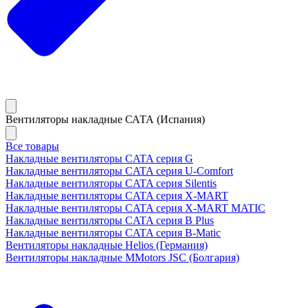
Вентиляторы накладные САТА (Испания)
Все товары
Накладные вентиляторы CATA серия G
Накладные вентиляторы CATA серия U-Comfort
Накладные вентиляторы CATA серия Silentis
Накладные вентиляторы CATA серия X-MART
Накладные вентиляторы CATA серия X-MART MATIC
Накладные вентиляторы CATA серия B Plus
Накладные вентиляторы CATA серия B-Matic
Вентиляторы накладные Helios (Германия)
Вентиляторы накладные MMotors JSC (Болгария)