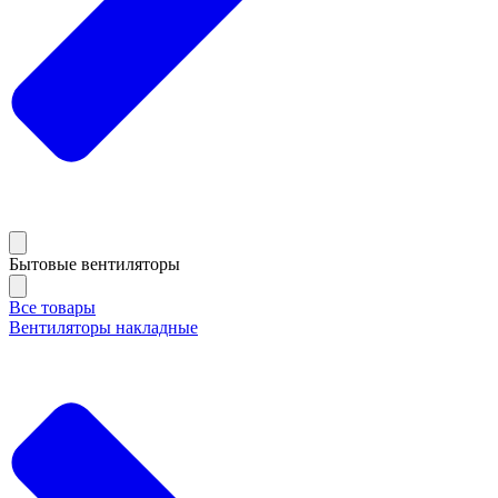
Бытовые вентиляторы
Все товары
Вентиляторы накладные