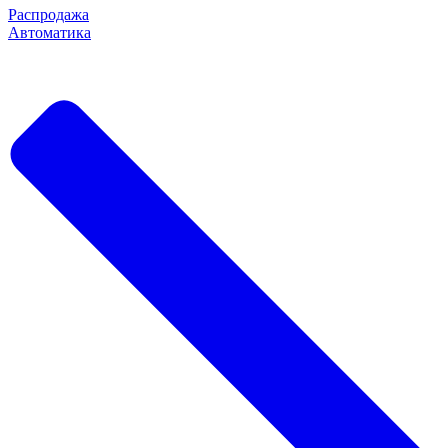
Распродажа
Автоматика