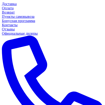
Доставка
Оплата
Возврат
Пункты самовывоза
Бонусная программа
Контакты
Отзывы
Официальные дилеры