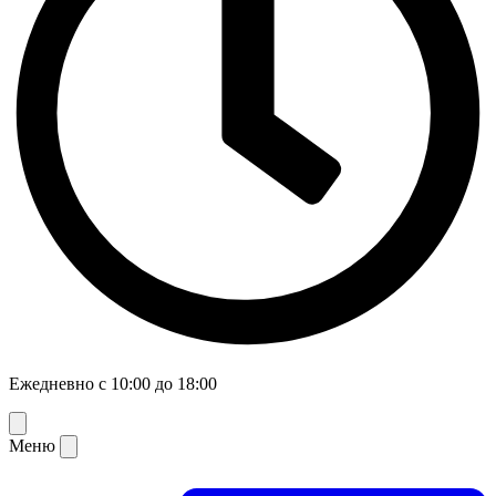
Ежедневно с 10:00 до 18:00
Меню