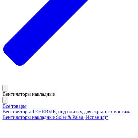
Вентиляторы накладные
Все товары
Вентиляторы ТЕНЕВЫЕ, под плитку, для скрытого монтажа
Вентиляторы накладные Soler & Palau (Испания)*