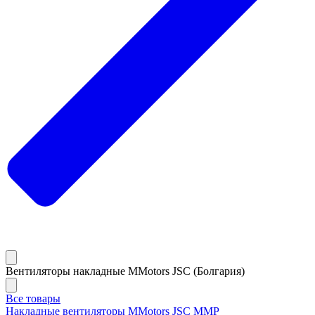
Вентиляторы накладные MMotors JSC (Болгария)
Все товары
Накладные вентиляторы MMotors JSC MMP