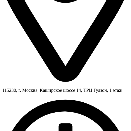
115230, г. Москва, Каширское шоссе 14, ТРЦ Гудзон, 1 этаж