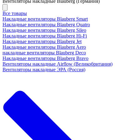
Вентиляторы накладные Blauberg (Германия)
Все товары
Накладные вентиляторы Blauberg Smart
Накладные вентиляторы Blauberg Quatro
Накладные вентиляторы Blauberg Sileo
Накладные вентиляторы Blauberg Hi-Fi
Накладные вентиляторы Blauberg Jet
Накладные вентиляторы Blauberg Aero
накладные вентиляторы Blauberg Deco
Накладные вентиляторы Blauberg Bravo
Вентиляторы накладные Airflow (Великобритания)
Вентиляторы накладные ЭРА (Россия)