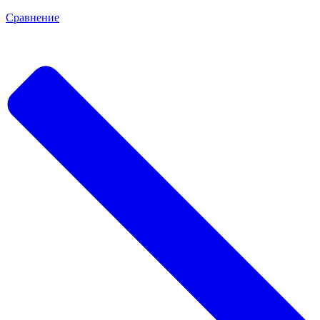
Сравнение