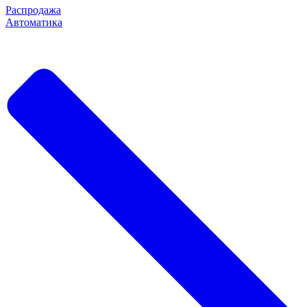
Распродажа
Автоматика