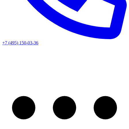
+7 (495) 150-03-36