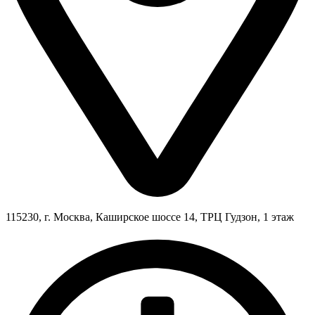
115230, г. Москва, Каширское шоссе 14, ТРЦ Гудзон, 1 этаж