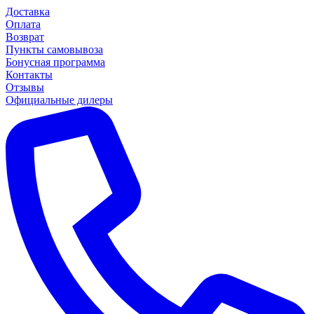
Доставка
Оплата
Возврат
Пункты самовывоза
Бонусная программа
Контакты
Отзывы
Официальные дилеры