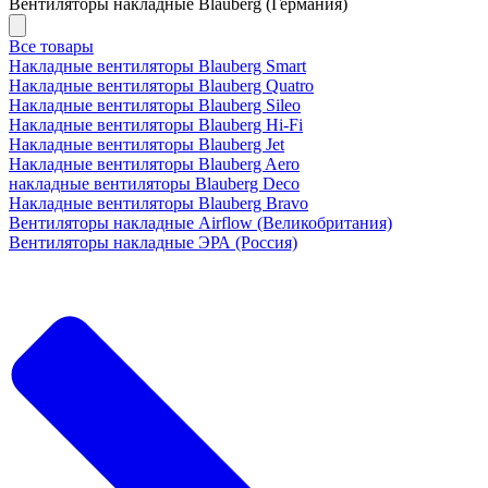
Вентиляторы накладные Blauberg (Германия)
Все товары
Накладные вентиляторы Blauberg Smart
Накладные вентиляторы Blauberg Quatro
Накладные вентиляторы Blauberg Sileo
Накладные вентиляторы Blauberg Hi-Fi
Накладные вентиляторы Blauberg Jet
Накладные вентиляторы Blauberg Aero
накладные вентиляторы Blauberg Deco
Накладные вентиляторы Blauberg Bravo
Вентиляторы накладные Airflow (Великобритания)
Вентиляторы накладные ЭРА (Россия)