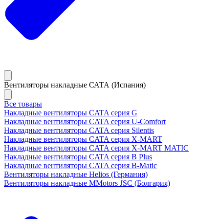
Вентиляторы накладные САТА (Испания)
Все товары
Накладные вентиляторы CATA серия G
Накладные вентиляторы CATA серия U-Comfort
Накладные вентиляторы CATA серия Silentis
Накладные вентиляторы CATA серия X-MART
Накладные вентиляторы CATA серия X-MART MATIC
Накладные вентиляторы CATA серия B Plus
Накладные вентиляторы CATA серия B-Matic
Вентиляторы накладные Helios (Германия)
Вентиляторы накладные MMotors JSC (Болгария)