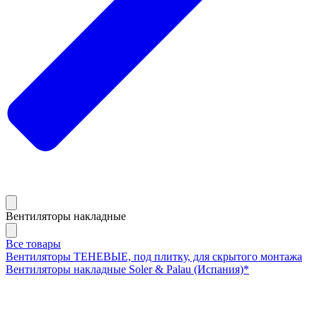
Вентиляторы накладные
Все товары
Вентиляторы ТЕНЕВЫЕ, под плитку, для скрытого монтажа
Вентиляторы накладные Soler & Palau (Испания)*