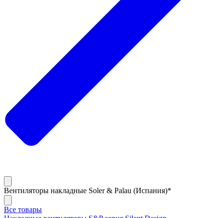
Вентиляторы накладные Soler & Palau (Испания)*
Все товары