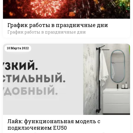
График работы в праздничные дни
График работы в праздничные дни
10 Марта 2022
Лайк: функциональная модель с
подключением EU50