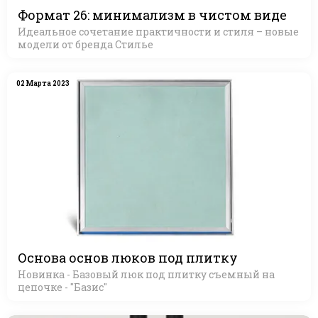
Формат 26: минимализм в чистом виде
Идеальное сочетание практичности и стиля – новые
модели от бренда Стилье
02 Марта 2023
Основа основ люков под плитку
Новинка - Базовый люк под плитку съемный на
цепочке - "Базис"