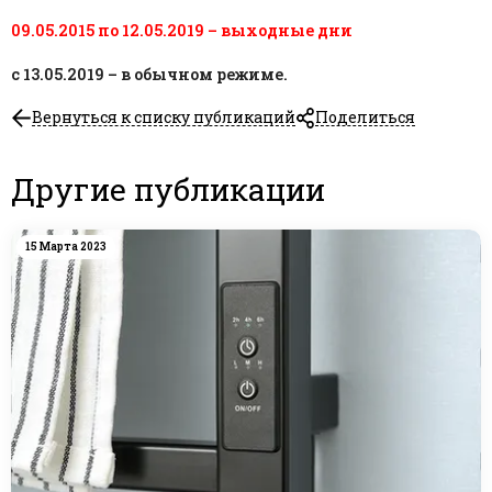
09.05.2015 по 12.05.2019 – выходные дни
с 13.05.2019 – в обычном режиме.
Вернуться к списку публикаций
Поделиться
Другие публикации
15 Марта 2023