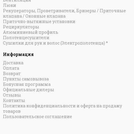
Люки
Рекуператоры, Проветриватели, Бризеры / Приточные
клапана / Оконные клапана
Приточно-вытяжные установки
Рециркуляторы
Алюминиевый профиль
Полотенцесушители
Сушилки для рук и волос (Электрополотенца) *
Информация
Доставка
Оплата
Возврат
Пункты самовывоза
Бонусная программа
Официальные дилеры
Отзывы
Контакты
Политика конфиденциальности и оферта на продажу
товаров
Пользовательское соглашение