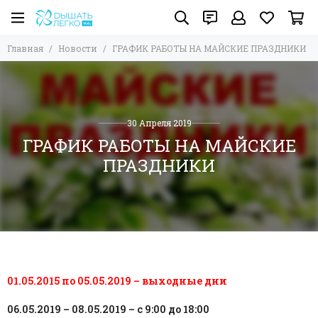
Главная
Новости
ГРАФИК РАБОТЫ НА МАЙСКИЕ ПРАЗДНИКИ
30 Апреля 2019
ГРАФИК РАБОТЫ НА МАЙСКИЕ
ПРАЗДНИКИ
01.05.2015 по 05.05.2019 – выходные дни
06.05.2019 – 08.05.2019 – с 9:00 до 18:00