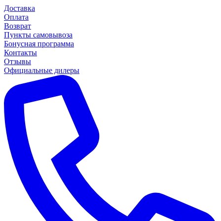
Доставка
Оплата
Возврат
Пункты самовывоза
Бонусная программа
Контакты
Отзывы
Официальные дилеры