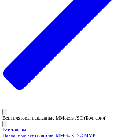
Вентиляторы накладные MMotors JSC (Болгария)
Все товары
Накладные вентиляторы MMotors JSC MMP