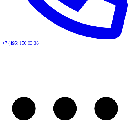
+7 (495) 150-03-36