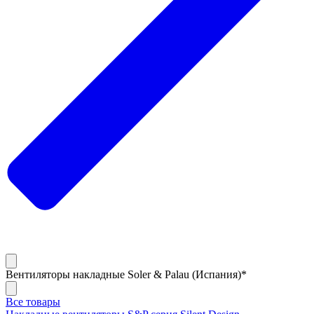
Вентиляторы накладные Soler & Palau (Испания)*
Все товары