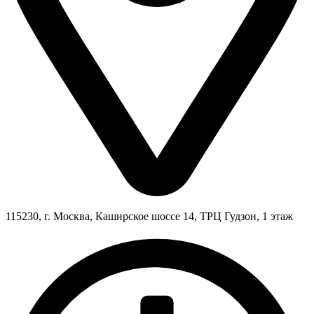
115230, г. Москва, Каширское шоссе 14, ТРЦ Гудзон, 1 этаж