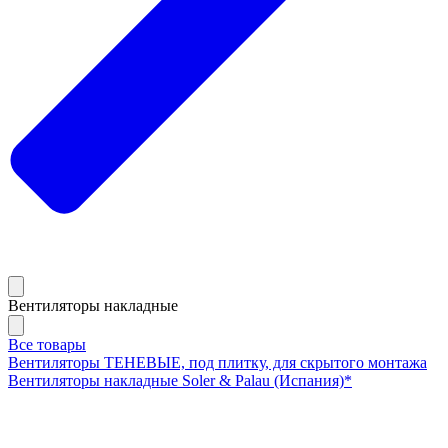
Вентиляторы накладные
Все товары
Вентиляторы ТЕНЕВЫЕ, под плитку, для скрытого монтажа
Вентиляторы накладные Soler & Palau (Испания)*