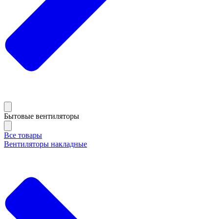
Бытовые вентиляторы
Все товары
Вентиляторы накладные