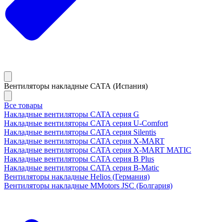
Вентиляторы накладные САТА (Испания)
Все товары
Накладные вентиляторы CATA серия G
Накладные вентиляторы CATA серия U-Comfort
Накладные вентиляторы CATA серия Silentis
Накладные вентиляторы CATA серия X-MART
Накладные вентиляторы CATA серия X-MART MATIC
Накладные вентиляторы CATA серия B Plus
Накладные вентиляторы CATA серия B-Matic
Вентиляторы накладные Helios (Германия)
Вентиляторы накладные MMotors JSC (Болгария)