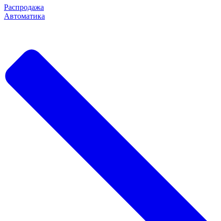
Распродажа
Автоматика