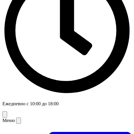
Ежедневно с 10:00 до 18:00
Меню