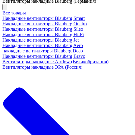
Вентиляторы накладные Blauberg (Германия)
Все товары
Накладные вентиляторы Blauberg Smart
Накладные вентиляторы Blauberg Quatro
Накладные вентиляторы Blauberg Sileo
Накладные вентиляторы Blauberg Hi-Fi
Накладные вентиляторы Blauberg Jet
Накладные вентиляторы Blauberg Aero
накладные вентиляторы Blauberg Deco
Накладные вентиляторы Blauberg Bravo
Вентиляторы накладные Airflow (Великобритания)
Вентиляторы накладные ЭРА (Россия)