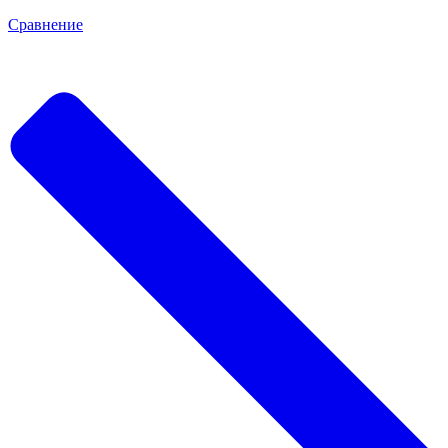
Сравнение