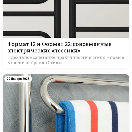
Формат 12 и Формат 22: современные
электрические «лесенки»
Идеальное сочетание практичности и стиля – новые
модели от бренда Стилье
20 Января 2023