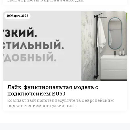
10 Марта 2022
Лайк: функциональная модель с
подключением EU50
Компактный полотенцесушитель с европейским
подключением для узких ниш