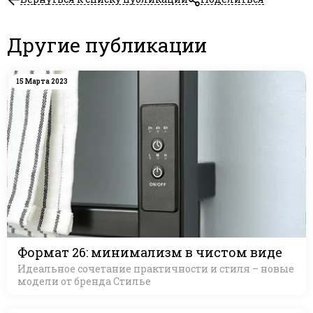
Другие публикации
15 Марта 2023
Формат 26: минимализм в чистом виде
Идеальное сочетание практичности и стиля – новые
модели от бренда Стилье