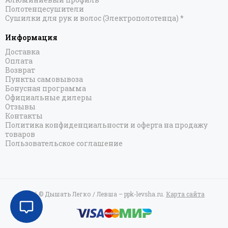
Полотенцесушители
Сушилки для рук и волос (Электрополотенца) *
Информация
Доставка
Оплата
Возврат
Пункты самовывоза
Бонусная программа
Официальные дилеры
Отзывы
Контакты
Политика конфиденциальности и оферта на продажу
товаров
Пользовательское соглашение
2026 © Дышать Легко / Левша – ppk-levsha.ru.
Карта сайта