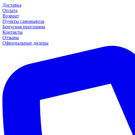
Доставка
Оплата
Возврат
Пункты самовывоза
Бонусная программа
Контакты
Отзывы
Официальные дилеры