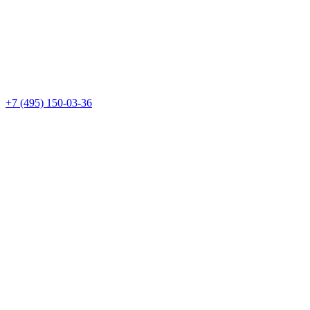
+7 (495) 150-03-36