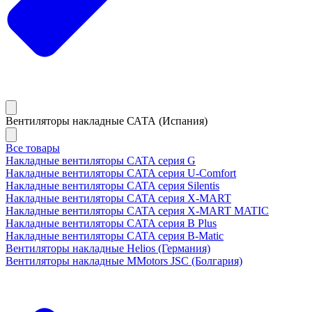
Вентиляторы накладные САТА (Испания)
Все товары
Накладные вентиляторы CATA серия G
Накладные вентиляторы CATA серия U-Comfort
Накладные вентиляторы CATA серия Silentis
Накладные вентиляторы CATA серия X-MART
Накладные вентиляторы CATA серия X-MART MATIC
Накладные вентиляторы CATA серия B Plus
Накладные вентиляторы CATA серия B-Matic
Вентиляторы накладные Helios (Германия)
Вентиляторы накладные MMotors JSC (Болгария)