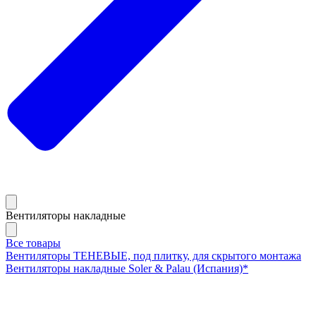
Вентиляторы накладные
Все товары
Вентиляторы ТЕНЕВЫЕ, под плитку, для скрытого монтажа
Вентиляторы накладные Soler & Palau (Испания)*