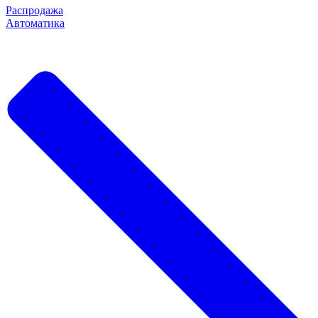
Распродажа
Автоматика