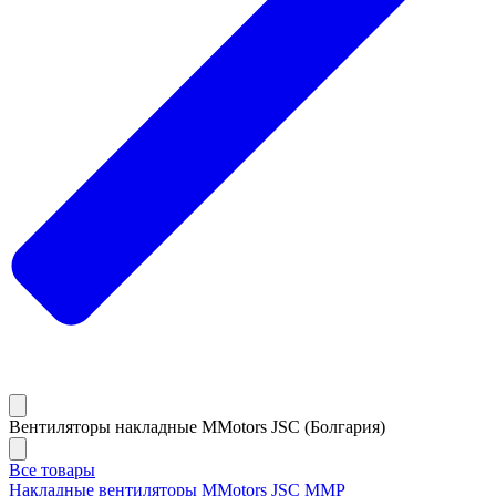
Вентиляторы накладные MMotors JSC (Болгария)
Все товары
Накладные вентиляторы MMotors JSC MMP