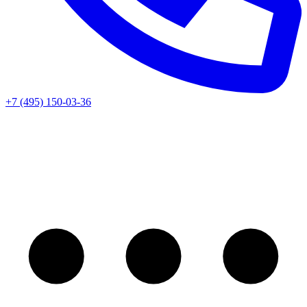
+7 (495) 150-03-36