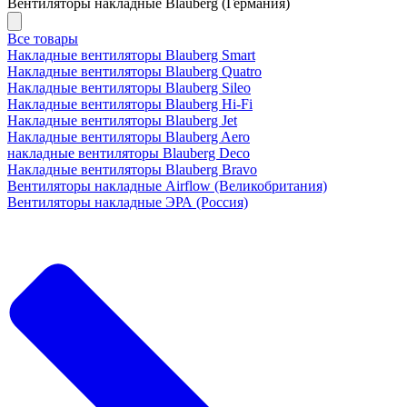
Вентиляторы накладные Blauberg (Германия)
Все товары
Накладные вентиляторы Blauberg Smart
Накладные вентиляторы Blauberg Quatro
Накладные вентиляторы Blauberg Sileo
Накладные вентиляторы Blauberg Hi-Fi
Накладные вентиляторы Blauberg Jet
Накладные вентиляторы Blauberg Aero
накладные вентиляторы Blauberg Deco
Накладные вентиляторы Blauberg Bravo
Вентиляторы накладные Airflow (Великобритания)
Вентиляторы накладные ЭРА (Россия)