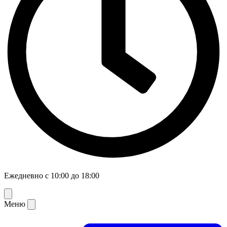
Ежедневно с 10:00 до 18:00
Меню