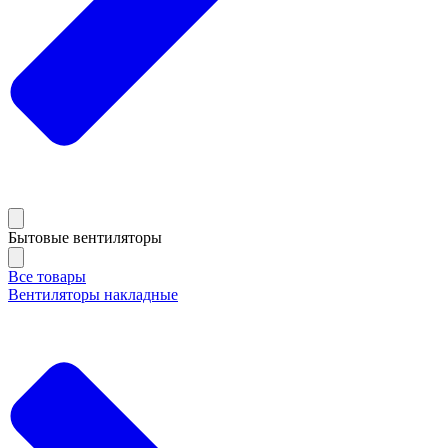
Бытовые вентиляторы
Все товары
Вентиляторы накладные