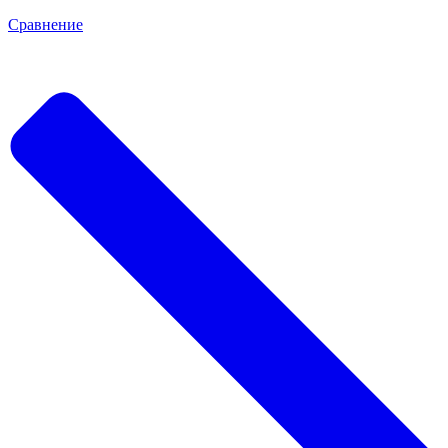
Сравнение