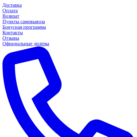
Доставка
Оплата
Возврат
Пункты самовывоза
Бонусная программа
Контакты
Отзывы
Официальные дилеры