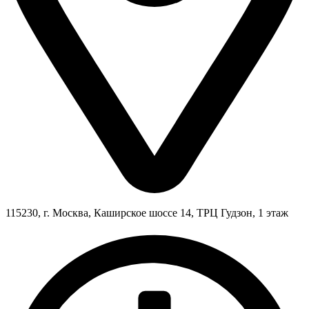
115230, г. Москва, Каширское шоссе 14, ТРЦ Гудзон, 1 этаж