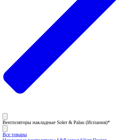
Вентиляторы накладные Soler & Palau (Испания)*
Все товары