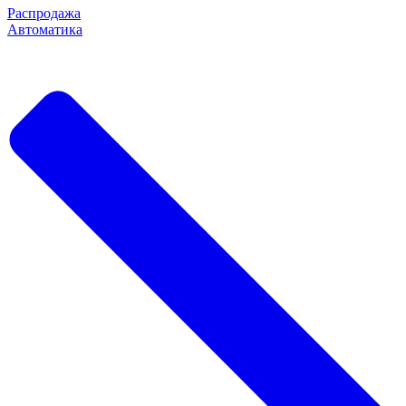
Распродажа
Автоматика