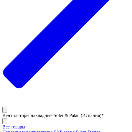
Вентиляторы накладные Soler & Palau (Испания)*
Все товары