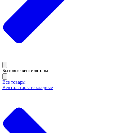
Бытовые вентиляторы
Все товары
Вентиляторы накладные