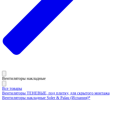
Вентиляторы накладные
Все товары
Вентиляторы ТЕНЕВЫЕ, под плитку, для скрытого монтажа
Вентиляторы накладные Soler & Palau (Испания)*