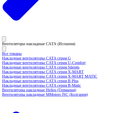
Вентиляторы накладные САТА (Испания)
Все товары
Накладные вентиляторы CATA серия G
Накладные вентиляторы CATA серия U-Comfort
Накладные вентиляторы CATA серия Silentis
Накладные вентиляторы CATA серия X-MART
Накладные вентиляторы CATA серия X-MART MATIC
Накладные вентиляторы CATA серия B Plus
Накладные вентиляторы CATA серия B-Matic
Вентиляторы накладные Helios (Германия)
Вентиляторы накладные MMotors JSC (Болгария)