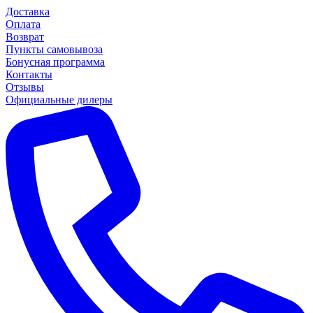
Доставка
Оплата
Возврат
Пункты самовывоза
Бонусная программа
Контакты
Отзывы
Официальные дилеры