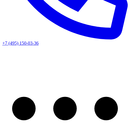
+7 (495) 150-03-36