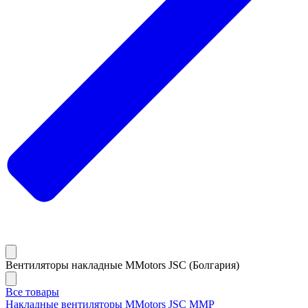
Вентиляторы накладные MMotors JSC (Болгария)
Все товары
Накладные вентиляторы MMotors JSC MMP