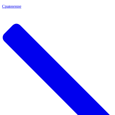
Сравнение