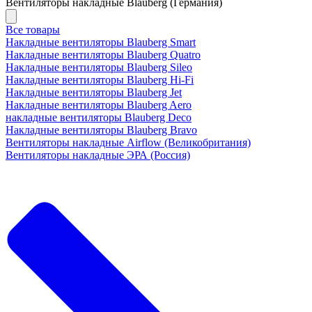
Вентиляторы накладные Blauberg (Германия)
Все товары
Накладные вентиляторы Blauberg Smart
Накладные вентиляторы Blauberg Quatro
Накладные вентиляторы Blauberg Sileo
Накладные вентиляторы Blauberg Hi-Fi
Накладные вентиляторы Blauberg Jet
Накладные вентиляторы Blauberg Aero
накладные вентиляторы Blauberg Deco
Накладные вентиляторы Blauberg Bravo
Вентиляторы накладные Airflow (Великобритания)
Вентиляторы накладные ЭРА (Россия)