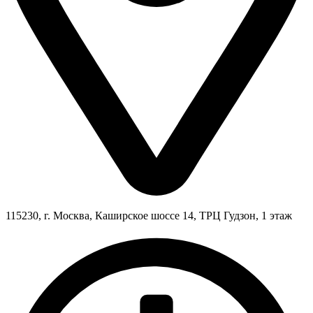
115230, г. Москва, Каширское шоссе 14, ТРЦ Гудзон, 1 этаж