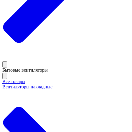
Бытовые вентиляторы
Все товары
Вентиляторы накладные