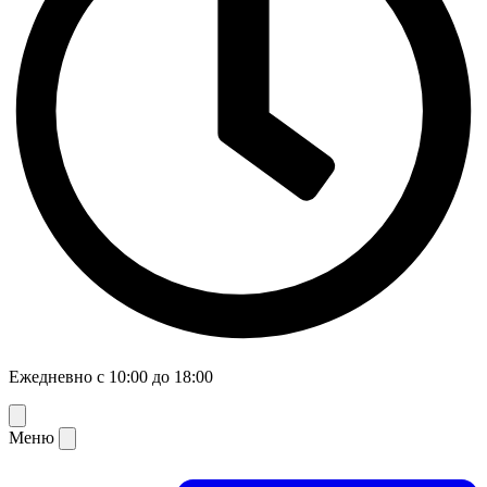
Ежедневно с 10:00 до 18:00
Меню