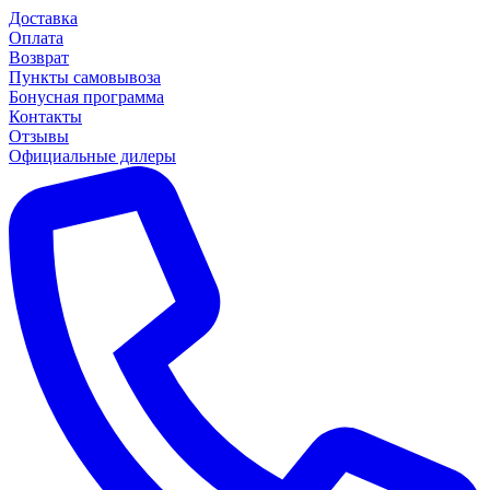
Доставка
Оплата
Возврат
Пункты самовывоза
Бонусная программа
Контакты
Отзывы
Официальные дилеры