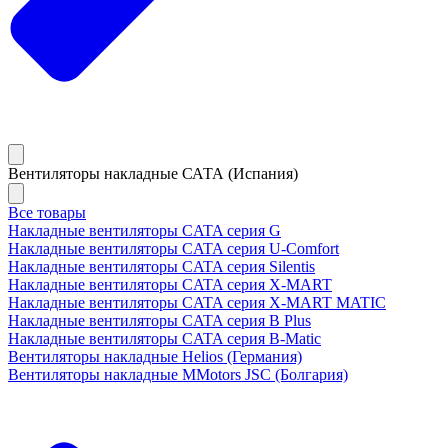
Вентиляторы накладные САТА (Испания)
Все товары
Накладные вентиляторы CATA серия G
Накладные вентиляторы CATA серия U-Comfort
Накладные вентиляторы CATA серия Silentis
Накладные вентиляторы CATA серия X-MART
Накладные вентиляторы CATA серия X-MART MATIC
Накладные вентиляторы CATA серия B Plus
Накладные вентиляторы CATA серия B-Matic
Вентиляторы накладные Helios (Германия)
Вентиляторы накладные MMotors JSC (Болгария)