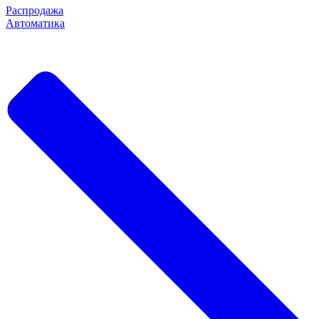
Распродажа
Автоматика