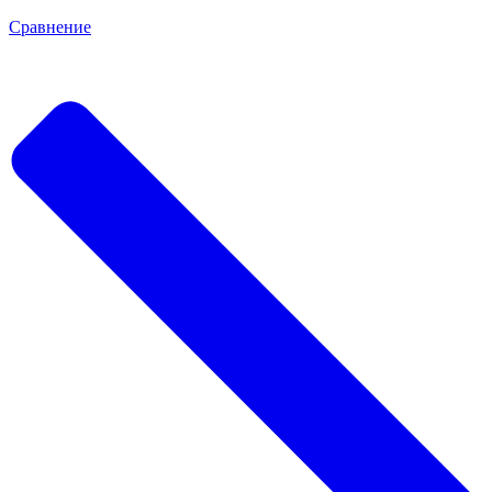
Сравнение