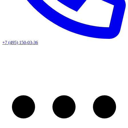
+7 (495) 150-03-36