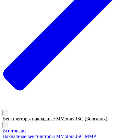
Вентиляторы накладные MMotors JSC (Болгария)
Все товары
Накладные вентиляторы MMotors JSC MMP