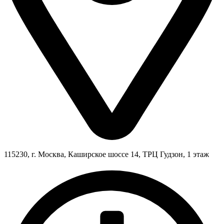
115230, г. Москва, Каширское шоссе 14, ТРЦ Гудзон, 1 этаж