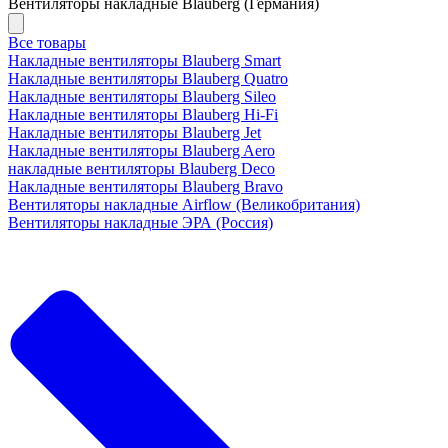
Вентиляторы накладные Blauberg (Германия)
Все товары
Накладные вентиляторы Blauberg Smart
Накладные вентиляторы Blauberg Quatro
Накладные вентиляторы Blauberg Sileo
Накладные вентиляторы Blauberg Hi-Fi
Накладные вентиляторы Blauberg Jet
Накладные вентиляторы Blauberg Aero
накладные вентиляторы Blauberg Deco
Накладные вентиляторы Blauberg Bravo
Вентиляторы накладные Airflow (Великобритания)
Вентиляторы накладные ЭРА (Россия)