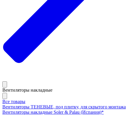
Вентиляторы накладные
Все товары
Вентиляторы ТЕНЕВЫЕ, под плитку, для скрытого монтажа
Вентиляторы накладные Soler & Palau (Испания)*