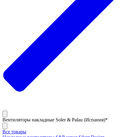
Вентиляторы накладные Soler & Palau (Испания)*
Все товары