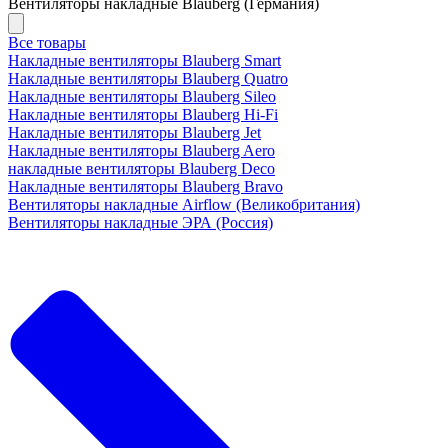
Вентиляторы накладные Blauberg (Германия)
Все товары
Накладные вентиляторы Blauberg Smart
Накладные вентиляторы Blauberg Quatro
Накладные вентиляторы Blauberg Sileo
Накладные вентиляторы Blauberg Hi-Fi
Накладные вентиляторы Blauberg Jet
Накладные вентиляторы Blauberg Aero
накладные вентиляторы Blauberg Deco
Накладные вентиляторы Blauberg Bravo
Вентиляторы накладные Airflow (Великобритания)
Вентиляторы накладные ЭРА (Россия)