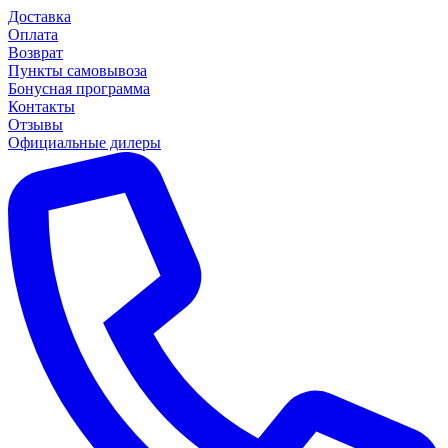
Доставка
Оплата
Возврат
Пункты самовывоза
Бонусная программа
Контакты
Отзывы
Официальные дилеры