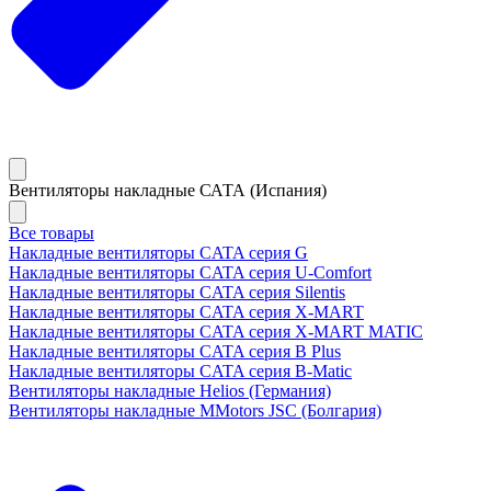
Вентиляторы накладные САТА (Испания)
Все товары
Накладные вентиляторы CATA серия G
Накладные вентиляторы CATA серия U-Comfort
Накладные вентиляторы CATA серия Silentis
Накладные вентиляторы CATA серия X-MART
Накладные вентиляторы CATA серия X-MART MATIC
Накладные вентиляторы CATA серия B Plus
Накладные вентиляторы CATA серия B-Matic
Вентиляторы накладные Helios (Германия)
Вентиляторы накладные MMotors JSC (Болгария)