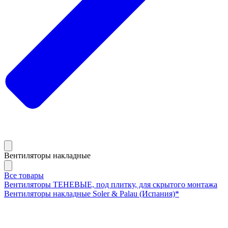
Вентиляторы накладные
Все товары
Вентиляторы ТЕНЕВЫЕ, под плитку, для скрытого монтажа
Вентиляторы накладные Soler & Palau (Испания)*