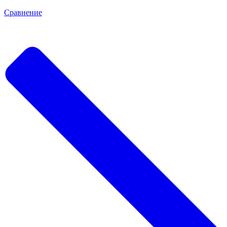
Сравнение