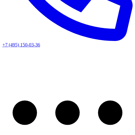
+7 (495) 150-03-36