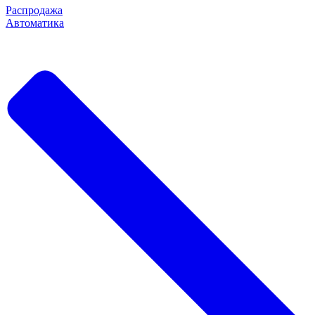
Распродажа
Автоматика