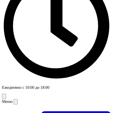
Ежедневно с 10:00 до 18:00
Меню