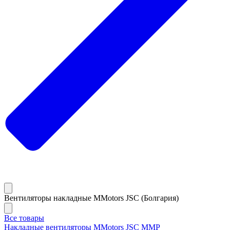
Вентиляторы накладные MMotors JSC (Болгария)
Все товары
Накладные вентиляторы MMotors JSC MMP