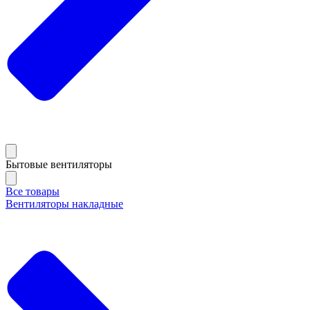
Бытовые вентиляторы
Все товары
Вентиляторы накладные