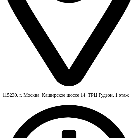
115230, г. Москва, Каширское шоссе 14, ТРЦ Гудзон, 1 этаж