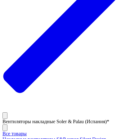
Вентиляторы накладные Soler & Palau (Испания)*
Все товары