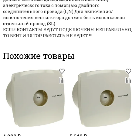
электрического тока с помощью двойного
соединительного провода (L,N).Для включения/
выключения вентилятора должен быть использован
отдельный провод (SL).
ЕСЛИ КОНТАКТЫ БУДУТ ПОДКЛЮЧЕНЫ НЕПРАВИЛЬНО,
ТО ВЕНТИЛЯТОР РАБОТАТЬ НЕ БУДЕТ !!!
Похожие товары