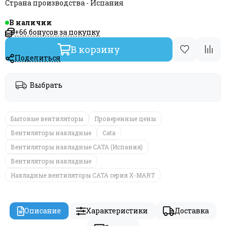
Страна производства - Испания
В наличии
+66 бонусов за покупку
В корзину
Поделиться
Выбрать
Бытовые вентиляторы
Проверенные цены
Вентиляторы накладные
Cata
Вентиляторы накладные САТА (Испания)
Вентиляторы накладные
Накладные вентиляторы CATA серия X-MART
Описание
Характеристики
Доставка