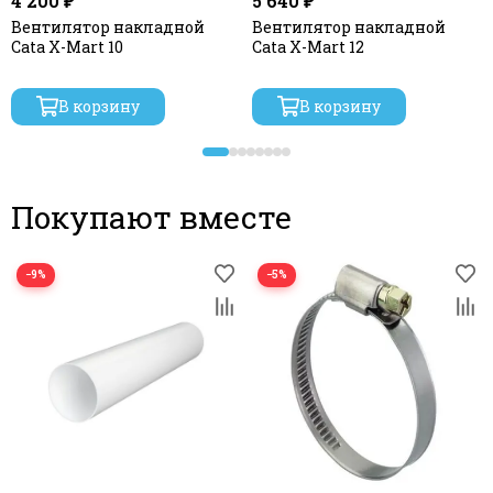
4 200 ₽
5 640 ₽
Вентилятор накладной
Вентилятор накладной
Cata X-Mart 10
Cata X-Mart 12
В корзину
В корзину
Покупают вместе
−9%
−5%