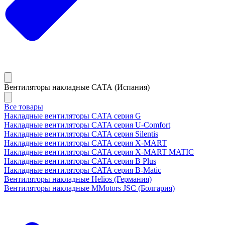
Вентиляторы накладные САТА (Испания)
Все товары
Накладные вентиляторы CATA серия G
Накладные вентиляторы CATA серия U-Comfort
Накладные вентиляторы CATA серия Silentis
Накладные вентиляторы CATA серия X-MART
Накладные вентиляторы CATA серия X-MART MATIC
Накладные вентиляторы CATA серия B Plus
Накладные вентиляторы CATA серия B-Matic
Вентиляторы накладные Helios (Германия)
Вентиляторы накладные MMotors JSC (Болгария)