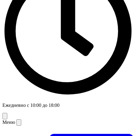
Ежедневно с 10:00 до 18:00
Меню