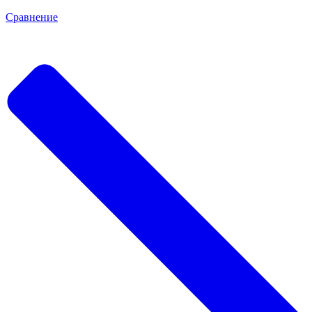
Сравнение