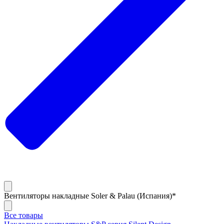
Вентиляторы накладные Soler & Palau (Испания)*
Все товары