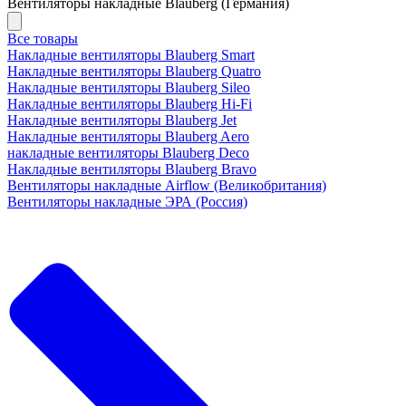
Вентиляторы накладные Blauberg (Германия)
Все товары
Накладные вентиляторы Blauberg Smart
Накладные вентиляторы Blauberg Quatro
Накладные вентиляторы Blauberg Sileo
Накладные вентиляторы Blauberg Hi-Fi
Накладные вентиляторы Blauberg Jet
Накладные вентиляторы Blauberg Aero
накладные вентиляторы Blauberg Deco
Накладные вентиляторы Blauberg Bravo
Вентиляторы накладные Airflow (Великобритания)
Вентиляторы накладные ЭРА (Россия)