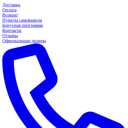
Доставка
Оплата
Возврат
Пункты самовывоза
Бонусная программа
Контакты
Отзывы
Официальные дилеры