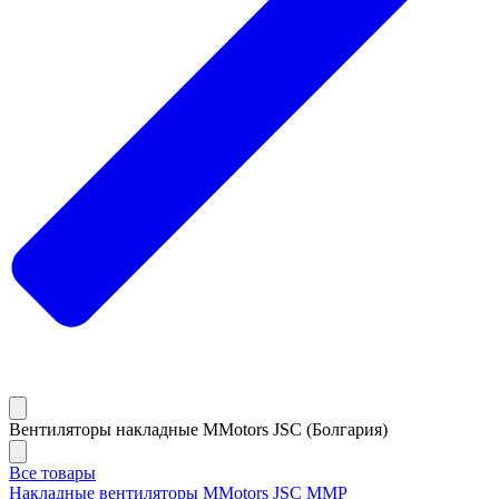
Вентиляторы накладные MMotors JSC (Болгария)
Все товары
Накладные вентиляторы MMotors JSC MMP