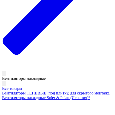
Вентиляторы накладные
Все товары
Вентиляторы ТЕНЕВЫЕ, под плитку, для скрытого монтажа
Вентиляторы накладные Soler & Palau (Испания)*