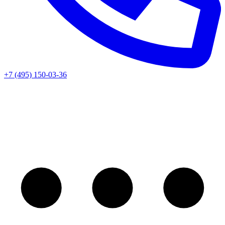
+7 (495) 150-03-36