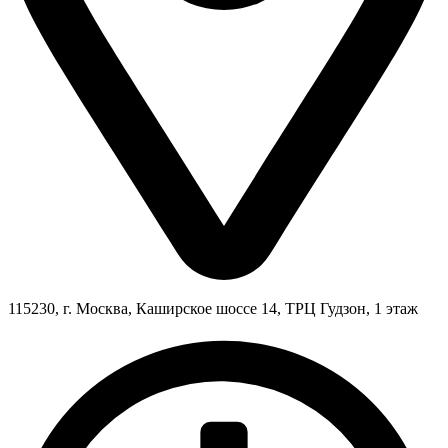
115230, г. Москва, Каширское шоссе 14, ТРЦ Гудзон, 1 этаж