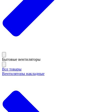
Бытовые вентиляторы
Все товары
Вентиляторы накладные