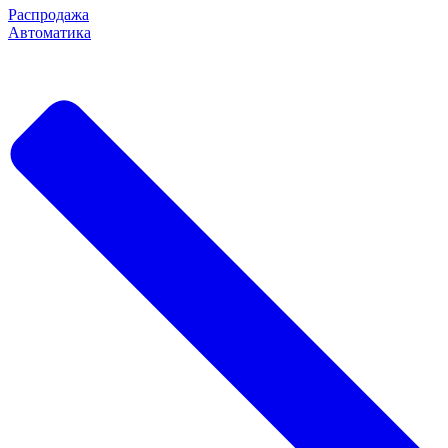
Распродажа
Автоматика