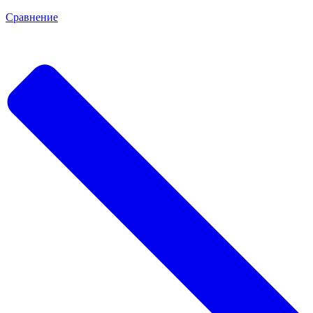
Сравнение