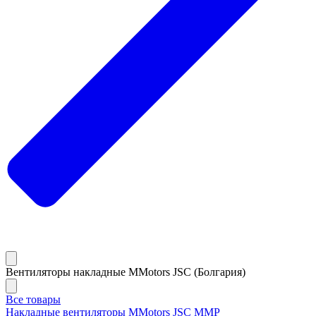
Вентиляторы накладные MMotors JSC (Болгария)
Все товары
Накладные вентиляторы MMotors JSC MMP