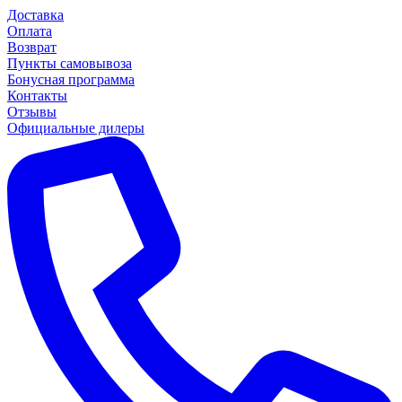
Доставка
Оплата
Возврат
Пункты самовывоза
Бонусная программа
Контакты
Отзывы
Официальные дилеры