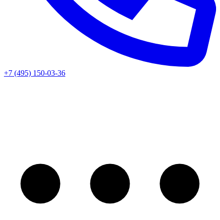
+7 (495) 150-03-36