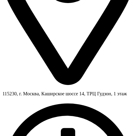
115230, г. Москва, Каширское шоссе 14, ТРЦ Гудзон, 1 этаж