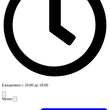
Ежедневно с 10:00 до 18:00
Меню