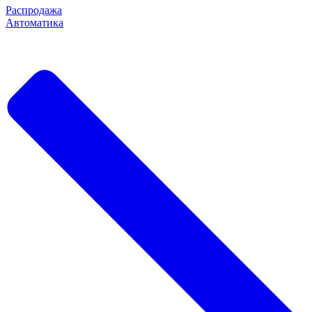
Распродажа
Автоматика