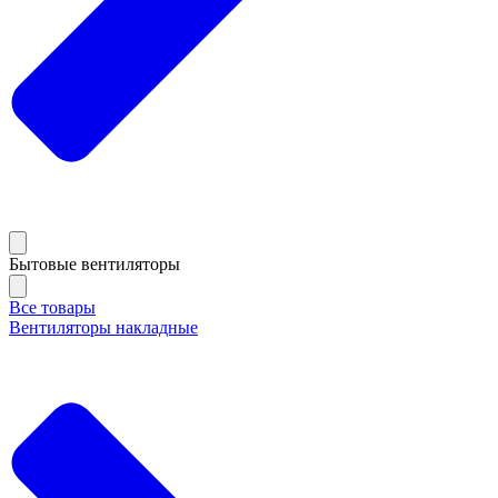
Бытовые вентиляторы
Все товары
Вентиляторы накладные