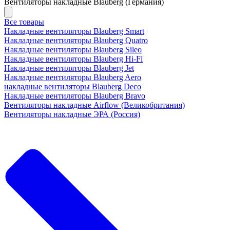
Вентиляторы накладные Blauberg (Германия)
Все товары
Накладные вентиляторы Blauberg Smart
Накладные вентиляторы Blauberg Quatro
Накладные вентиляторы Blauberg Sileo
Накладные вентиляторы Blauberg Hi-Fi
Накладные вентиляторы Blauberg Jet
Накладные вентиляторы Blauberg Aero
накладные вентиляторы Blauberg Deco
Накладные вентиляторы Blauberg Bravo
Вентиляторы накладные Airflow (Великобритания)
Вентиляторы накладные ЭРА (Россия)