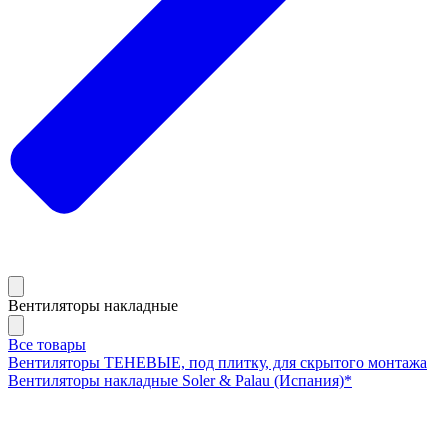
Вентиляторы накладные
Все товары
Вентиляторы ТЕНЕВЫЕ, под плитку, для скрытого монтажа
Вентиляторы накладные Soler & Palau (Испания)*