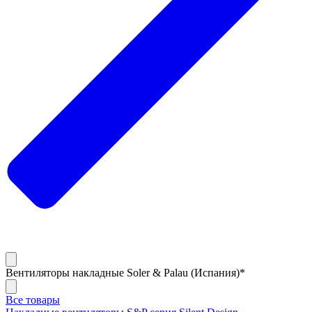
Вентиляторы накладные Soler & Palau (Испания)*
Все товары