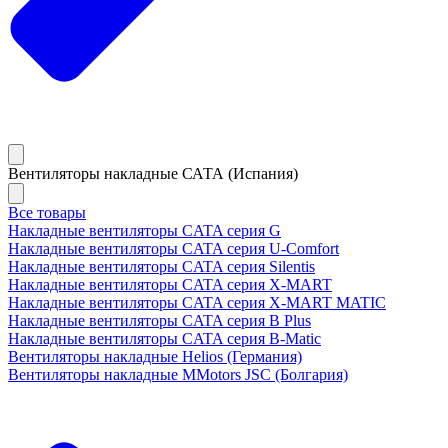
Вентиляторы накладные САТА (Испания)
Все товары
Накладные вентиляторы CATA серия G
Накладные вентиляторы CATA серия U-Comfort
Накладные вентиляторы CATA серия Silentis
Накладные вентиляторы CATA серия X-MART
Накладные вентиляторы CATA серия X-MART MATIC
Накладные вентиляторы CATA серия B Plus
Накладные вентиляторы CATA серия B-Matic
Вентиляторы накладные Helios (Германия)
Вентиляторы накладные MMotors JSC (Болгария)