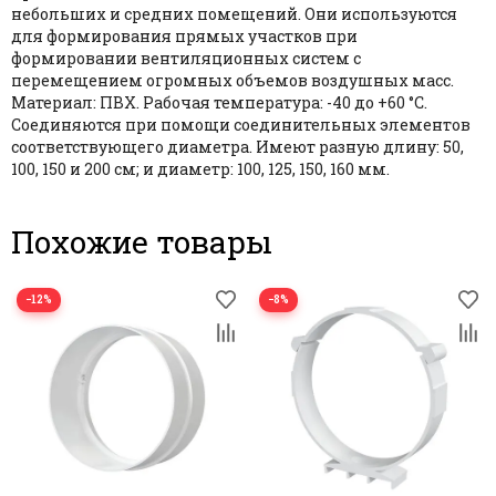
небольших и средних помещений. Они используются
для формирования прямых участков при
формировании вентиляционных систем с
перемещением огромных объемов воздушных масс.
Материал: ПВХ. Рабочая температура: -40 до +60 °С.
Соединяются при помощи соединительных элементов
соответствующего диаметра. Имеют разную длину: 50,
100, 150 и 200 см; и диаметр: 100, 125, 150, 160 мм.
Похожие товары
−12%
−8%