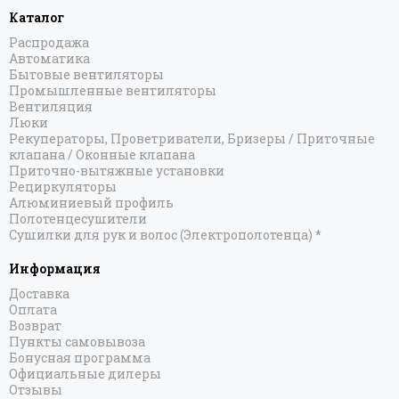
Каталог
Распродажа
Автоматика
Бытовые вентиляторы
Промышленные вентиляторы
Вентиляция
Люки
Рекуператоры, Проветриватели, Бризеры / Приточные
клапана / Оконные клапана
Приточно-вытяжные установки
Рециркуляторы
Алюминиевый профиль
Полотенцесушители
Сушилки для рук и волос (Электрополотенца) *
Информация
Доставка
Оплата
Возврат
Пункты самовывоза
Бонусная программа
Официальные дилеры
Отзывы