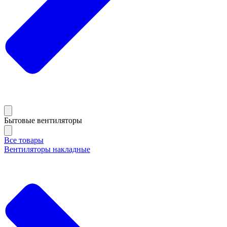
Бытовые вентиляторы
Все товары
Вентиляторы накладные