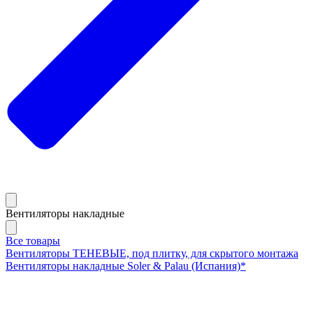
Вентиляторы накладные
Все товары
Вентиляторы ТЕНЕВЫЕ, под плитку, для скрытого монтажа
Вентиляторы накладные Soler & Palau (Испания)*