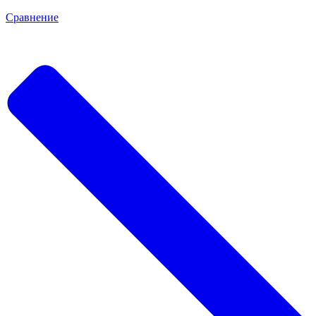
Сравнение