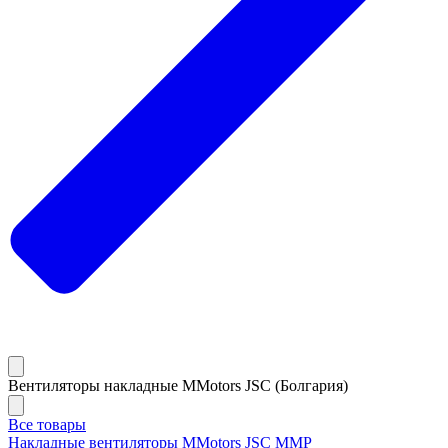
Вентиляторы накладные MMotors JSC (Болгария)
Все товары
Накладные вентиляторы MMotors JSC MMP