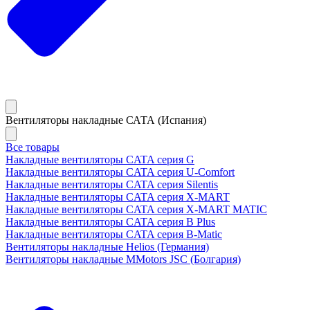
Вентиляторы накладные САТА (Испания)
Все товары
Накладные вентиляторы CATA серия G
Накладные вентиляторы CATA серия U-Comfort
Накладные вентиляторы CATA серия Silentis
Накладные вентиляторы CATA серия X-MART
Накладные вентиляторы CATA серия X-MART MATIC
Накладные вентиляторы CATA серия B Plus
Накладные вентиляторы CATA серия B-Matic
Вентиляторы накладные Helios (Германия)
Вентиляторы накладные MMotors JSC (Болгария)