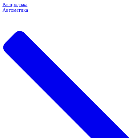
Распродажа
Автоматика