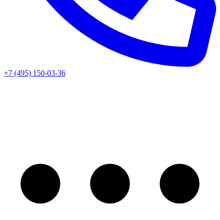
+7 (495) 150-03-36