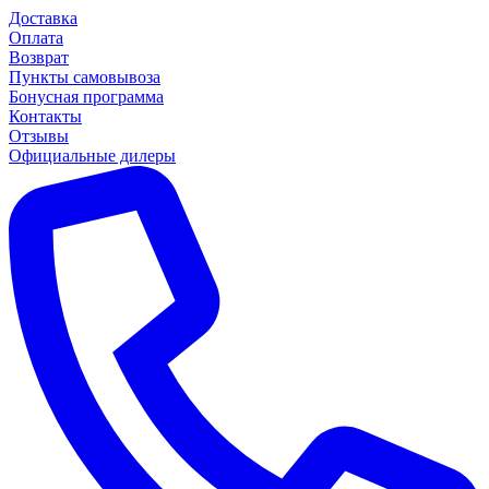
Доставка
Оплата
Возврат
Пункты самовывоза
Бонусная программа
Контакты
Отзывы
Официальные дилеры