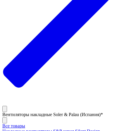
Вентиляторы накладные Soler & Palau (Испания)*
Все товары