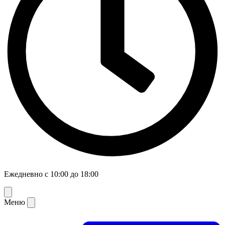
Ежедневно с 10:00 до 18:00
Меню