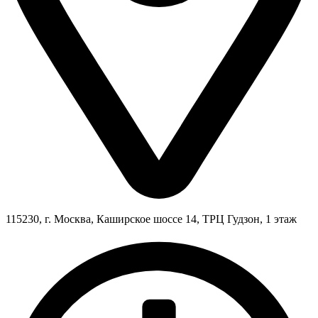
115230, г. Москва, Каширское шоссе 14, ТРЦ Гудзон, 1 этаж