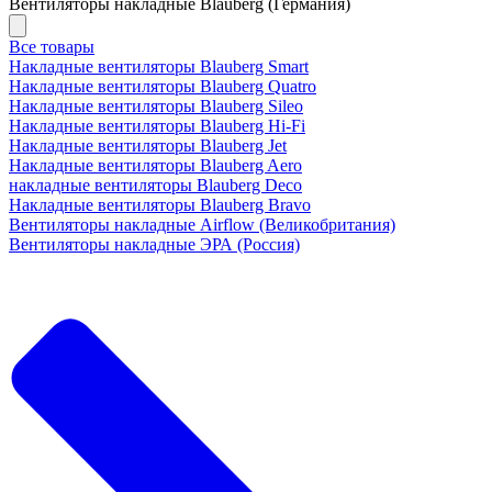
Вентиляторы накладные Blauberg (Германия)
Все товары
Накладные вентиляторы Blauberg Smart
Накладные вентиляторы Blauberg Quatro
Накладные вентиляторы Blauberg Sileo
Накладные вентиляторы Blauberg Hi-Fi
Накладные вентиляторы Blauberg Jet
Накладные вентиляторы Blauberg Aero
накладные вентиляторы Blauberg Deco
Накладные вентиляторы Blauberg Bravo
Вентиляторы накладные Airflow (Великобритания)
Вентиляторы накладные ЭРА (Россия)