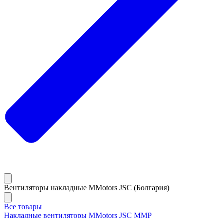
Вентиляторы накладные MMotors JSC (Болгария)
Все товары
Накладные вентиляторы MMotors JSC MMP