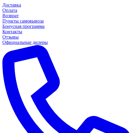
Доставка
Оплата
Возврат
Пункты самовывоза
Бонусная программа
Контакты
Отзывы
Официальные дилеры