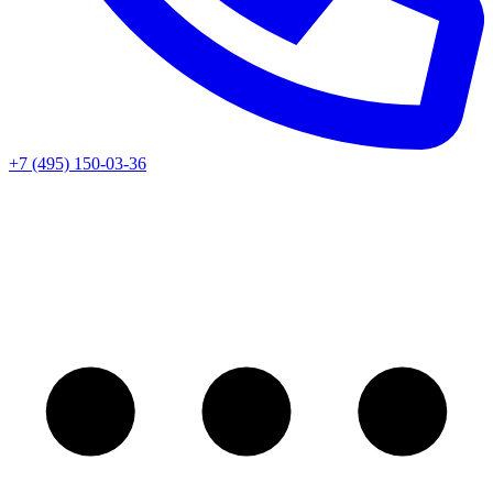
+7 (495) 150-03-36