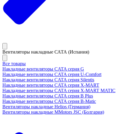
Вентиляторы накладные САТА (Испания)
Все товары
Накладные вентиляторы CATA серия G
Накладные вентиляторы CATA серия U-Comfort
Накладные вентиляторы CATA серия Silentis
Накладные вентиляторы CATA серия X-MART
Накладные вентиляторы CATA серия X-MART MATIC
Накладные вентиляторы CATA серия B Plus
Накладные вентиляторы CATA серия B-Matic
Вентиляторы накладные Helios (Германия)
Вентиляторы накладные MMotors JSC (Болгария)