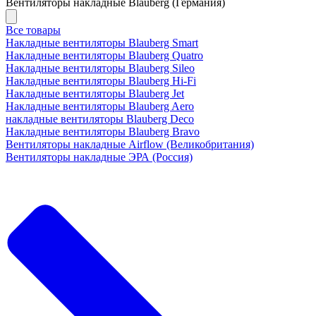
Вентиляторы накладные Blauberg (Германия)
Все товары
Накладные вентиляторы Blauberg Smart
Накладные вентиляторы Blauberg Quatro
Накладные вентиляторы Blauberg Sileo
Накладные вентиляторы Blauberg Hi-Fi
Накладные вентиляторы Blauberg Jet
Накладные вентиляторы Blauberg Aero
накладные вентиляторы Blauberg Deco
Накладные вентиляторы Blauberg Bravo
Вентиляторы накладные Airflow (Великобритания)
Вентиляторы накладные ЭРА (Россия)