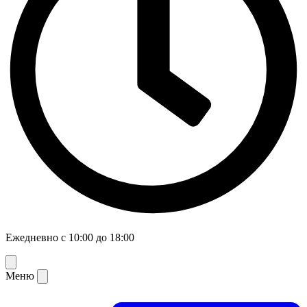
Ежедневно с 10:00 до 18:00
Меню