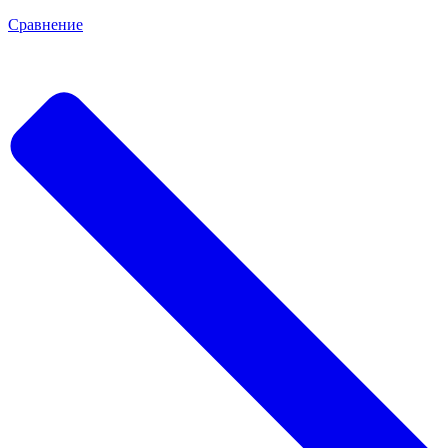
Сравнение