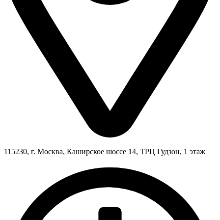
115230, г. Москва, Каширское шоссе 14, ТРЦ Гудзон, 1 этаж