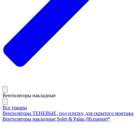
Вентиляторы накладные
Все товары
Вентиляторы ТЕНЕВЫЕ, под плитку, для скрытого монтажа
Вентиляторы накладные Soler & Palau (Испания)*