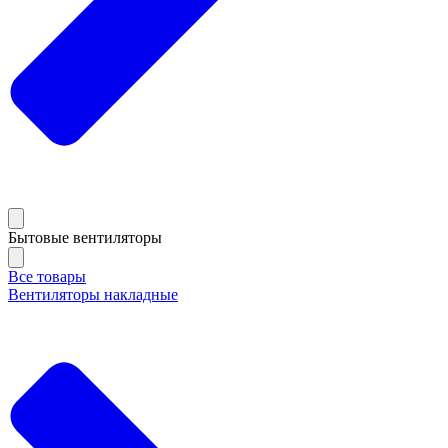
Бытовые вентиляторы
Все товары
Вентиляторы накладные