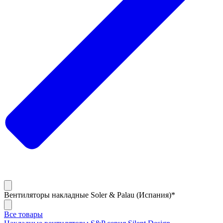
Вентиляторы накладные Soler & Palau (Испания)*
Все товары