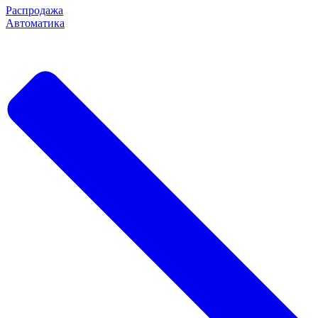
Распродажа
Автоматика