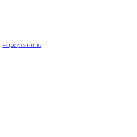
+7 (495) 150-03-36