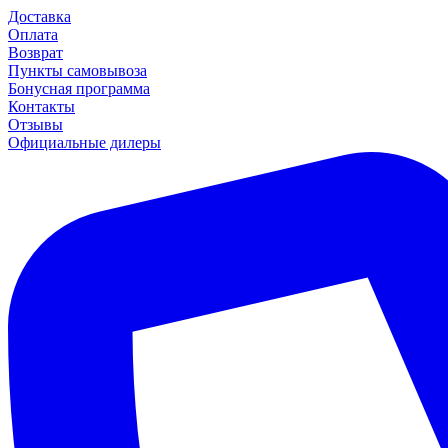
Доставка
Оплата
Возврат
Пункты самовывоза
Бонусная программа
Контакты
Отзывы
Официальные дилеры