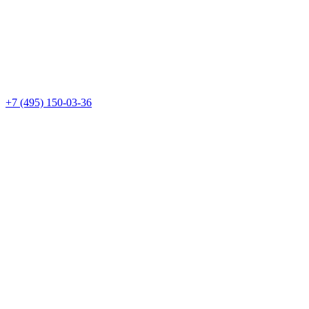
+7 (495) 150-03-36