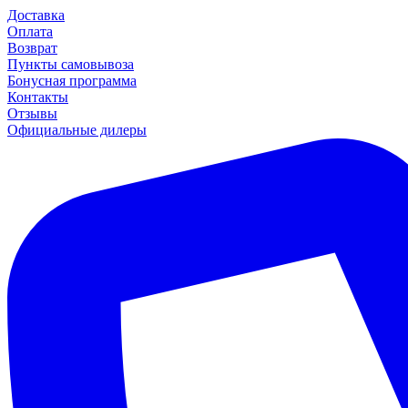
Доставка
Оплата
Возврат
Пункты самовывоза
Бонусная программа
Контакты
Отзывы
Официальные дилеры