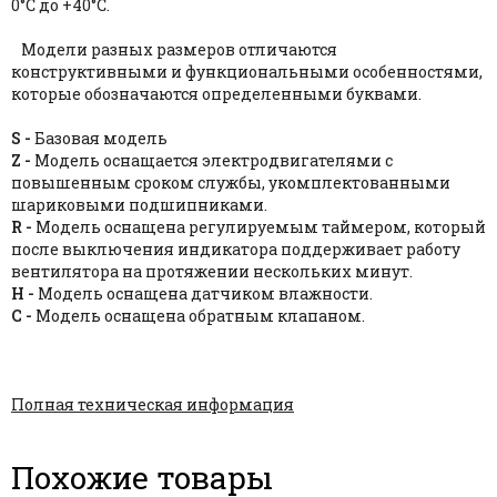
0°С до +40°С.
Модели разных размеров отличаются
конструктивными и функциональными особенностями,
которые обозначаются определенными буквами.
S -
Базовая модель
Z -
Модель оснащается электродвигателями с
повышенным сроком службы, укомплектованными
шариковыми подшипниками.
R -
Модель оснащена регулируемым таймером, который
после выключения индикатора поддерживает работу
вентилятора на протяжении нескольких минут.
H -
Модель оснащена датчиком влажности.
С -
Модель оснащена обратным клапаном.
Полная техническая информация
Похожие товары