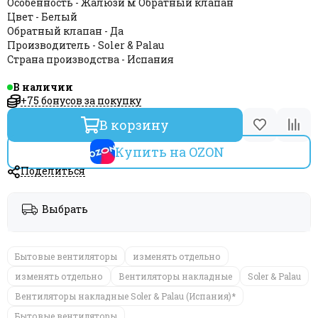
Особенность - Жалюзи м Обратный клапан
Цвет - Белый
Обратный клапан - Да
Производитель - Soler & Palau
Страна производства - Испания
В наличии
+75 бонусов за покупку
В корзину
Купить на OZON
Поделиться
Выбрать
Бытовые вентиляторы
изменять отдельно
изменять отдельно
Вентиляторы накладные
Soler & Palau
Вентиляторы накладные Soler & Palau (Испания)*
Бытовые вентиляторы