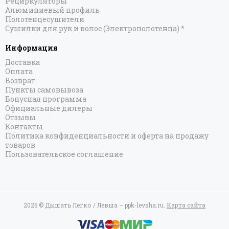
Рециркуляторы
Алюминиевый профиль
Полотенцесушители
Сушилки для рук и волос (Электрополотенца) *
Информация
Доставка
Оплата
Возврат
Пункты самовывоза
Бонусная программа
Официальные дилеры
Отзывы
Контакты
Политика конфиденциальности и оферта на продажу
товаров
Пользовательское соглашение
2026 © Дышать Легко / Левша – ppk-levsha.ru.
Карта сайта