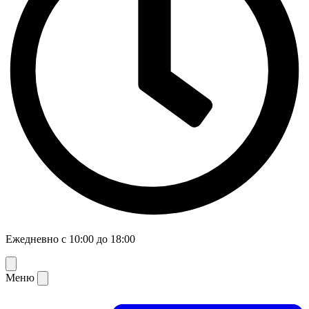
Ежедневно с 10:00 до 18:00
Меню