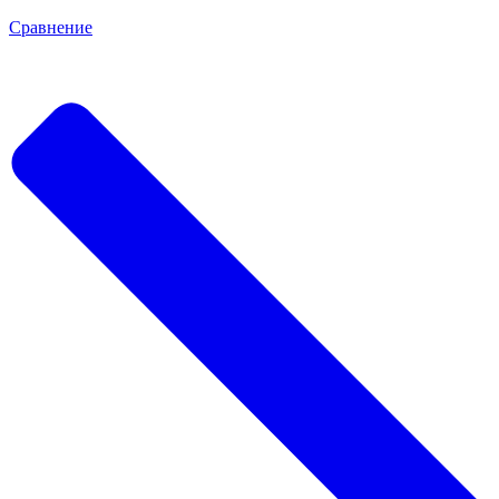
Сравнение