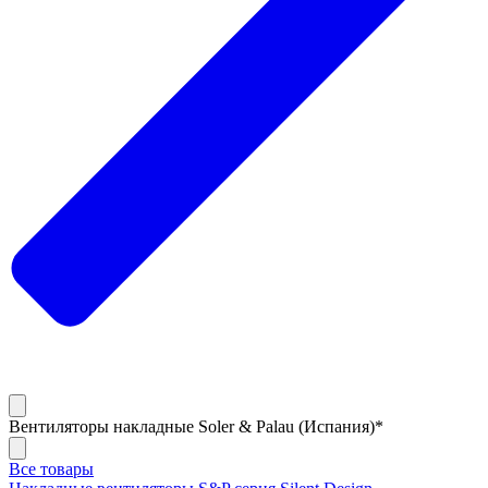
Вентиляторы накладные Soler & Palau (Испания)*
Все товары