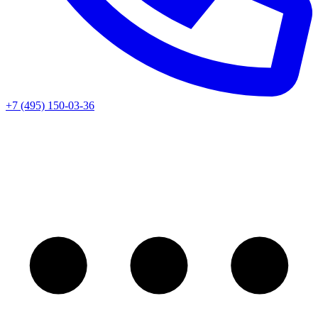
+7 (495) 150-03-36