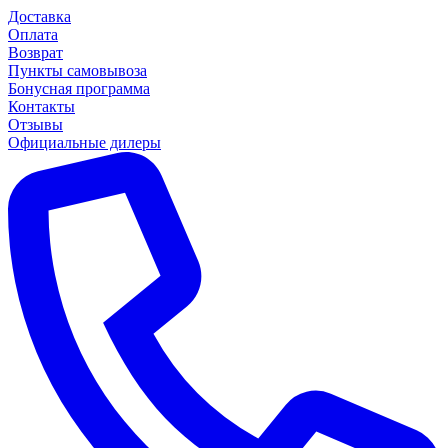
Доставка
Оплата
Возврат
Пункты самовывоза
Бонусная программа
Контакты
Отзывы
Официальные дилеры