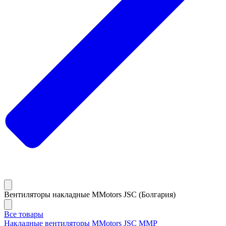
Вентиляторы накладные MMotors JSC (Болгария)
Все товары
Накладные вентиляторы MMotors JSC MMP