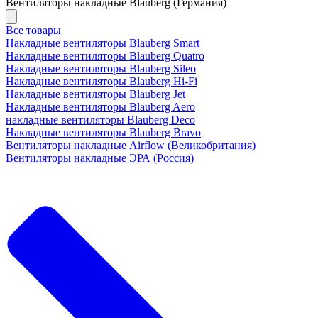
Вентиляторы накладные Blauberg (Германия)
Все товары
Накладные вентиляторы Blauberg Smart
Накладные вентиляторы Blauberg Quatro
Накладные вентиляторы Blauberg Sileo
Накладные вентиляторы Blauberg Hi-Fi
Накладные вентиляторы Blauberg Jet
Накладные вентиляторы Blauberg Aero
накладные вентиляторы Blauberg Deco
Накладные вентиляторы Blauberg Bravo
Вентиляторы накладные Airflow (Великобритания)
Вентиляторы накладные ЭРА (Россия)