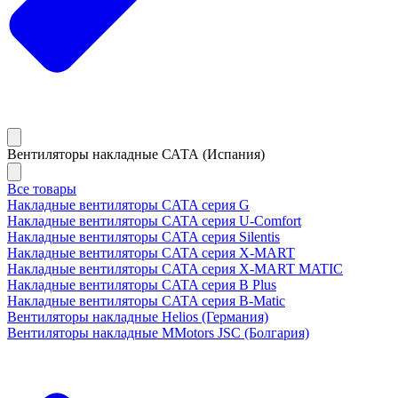
Вентиляторы накладные САТА (Испания)
Все товары
Накладные вентиляторы CATA серия G
Накладные вентиляторы CATA серия U-Comfort
Накладные вентиляторы CATA серия Silentis
Накладные вентиляторы CATA серия X-MART
Накладные вентиляторы CATA серия X-MART MATIC
Накладные вентиляторы CATA серия B Plus
Накладные вентиляторы CATA серия B-Matic
Вентиляторы накладные Helios (Германия)
Вентиляторы накладные MMotors JSC (Болгария)