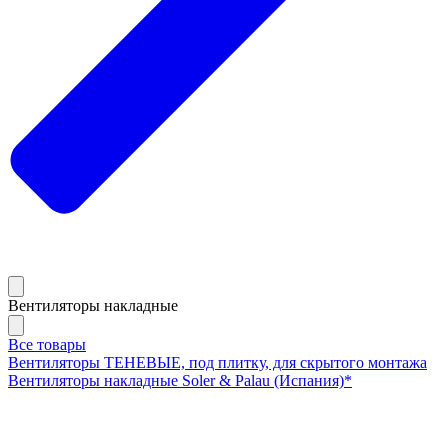
Вентиляторы накладные
Все товары
Вентиляторы ТЕНЕВЫЕ, под плитку, для скрытого монтажа
Вентиляторы накладные Soler & Palau (Испания)*