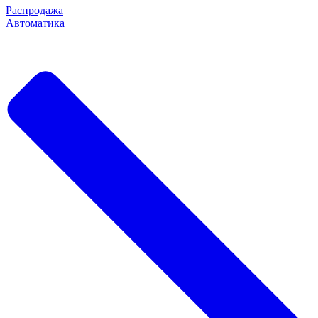
Распродажа
Автоматика