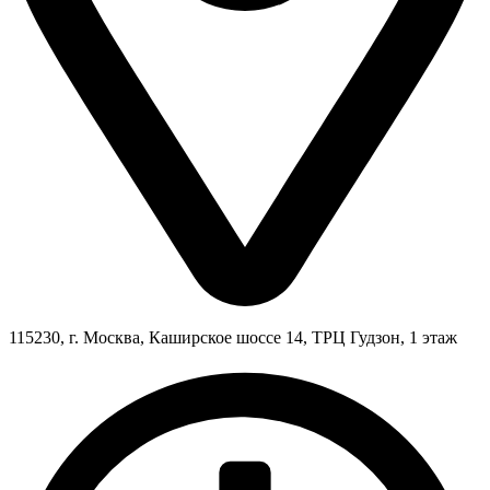
115230, г. Москва, Каширское шоссе 14, ТРЦ Гудзон, 1 этаж