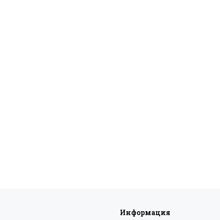
Информация