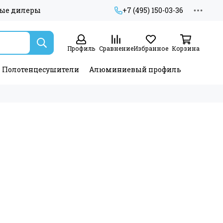
ые дилеры
+7 (495) 150-03-36
Профиль
Сравнение
Избранное
Корзина
Полотенцесушители
Алюминиевый профиль