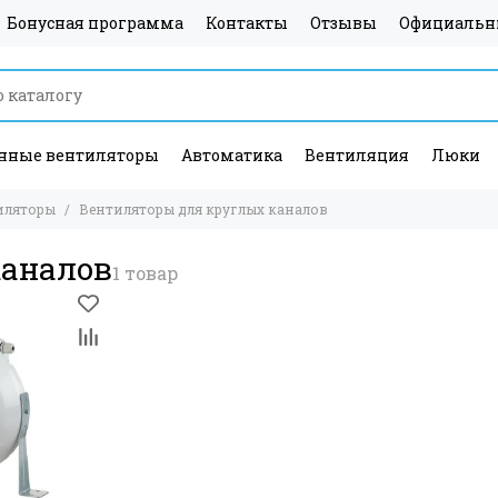
Бонусная программа
Контакты
Отзывы
Официальн
ные вентиляторы
Автоматика
Вентиляция
Люки
иляторы
Вентиляторы для круглых каналов
каналов