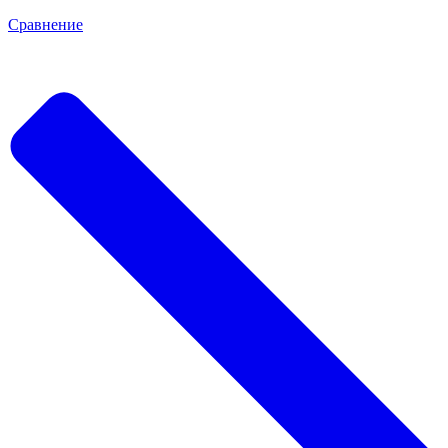
Сравнение