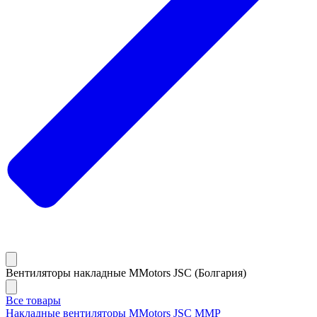
Вентиляторы накладные MMotors JSC (Болгария)
Все товары
Накладные вентиляторы MMotors JSC MMP