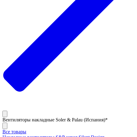
Вентиляторы накладные Soler & Palau (Испания)*
Все товары