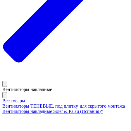
Вентиляторы накладные
Все товары
Вентиляторы ТЕНЕВЫЕ, под плитку, для скрытого монтажа
Вентиляторы накладные Soler & Palau (Испания)*