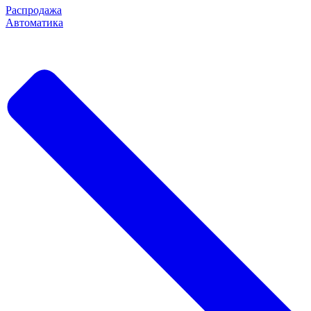
Распродажа
Автоматика