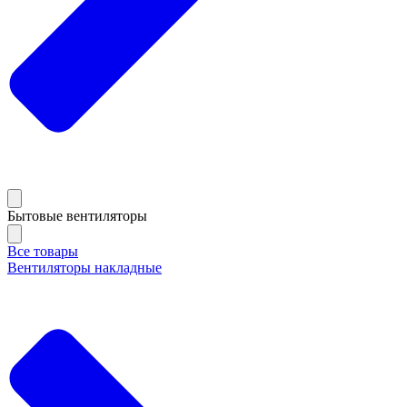
Бытовые вентиляторы
Все товары
Вентиляторы накладные