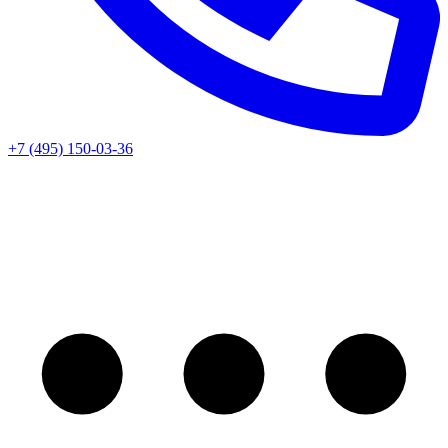
+7 (495) 150-03-36