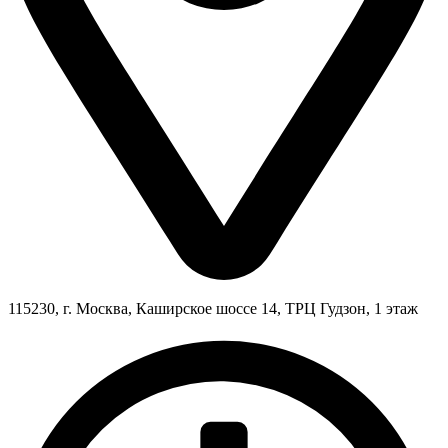
115230, г. Москва, Каширское шоссе 14, ТРЦ Гудзон, 1 этаж