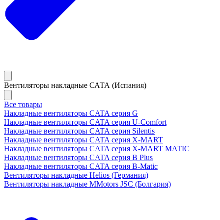
Вентиляторы накладные САТА (Испания)
Все товары
Накладные вентиляторы CATA серия G
Накладные вентиляторы CATA серия U-Comfort
Накладные вентиляторы CATA серия Silentis
Накладные вентиляторы CATA серия X-MART
Накладные вентиляторы CATA серия X-MART MATIC
Накладные вентиляторы CATA серия B Plus
Накладные вентиляторы CATA серия B-Matic
Вентиляторы накладные Helios (Германия)
Вентиляторы накладные MMotors JSC (Болгария)