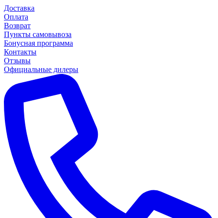
Доставка
Оплата
Возврат
Пункты самовывоза
Бонусная программа
Контакты
Отзывы
Официальные дилеры