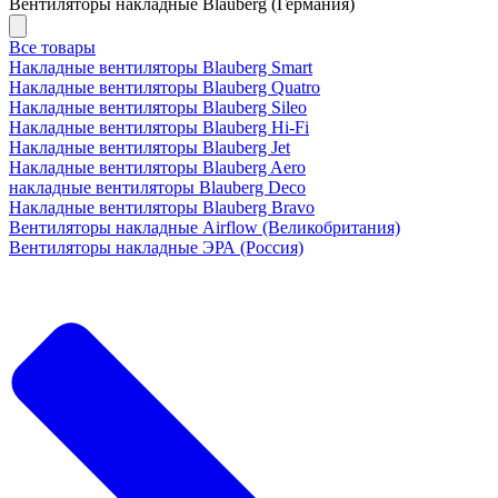
Вентиляторы накладные Blauberg (Германия)
Все товары
Накладные вентиляторы Blauberg Smart
Накладные вентиляторы Blauberg Quatro
Накладные вентиляторы Blauberg Sileo
Накладные вентиляторы Blauberg Hi-Fi
Накладные вентиляторы Blauberg Jet
Накладные вентиляторы Blauberg Aero
накладные вентиляторы Blauberg Deco
Накладные вентиляторы Blauberg Bravo
Вентиляторы накладные Airflow (Великобритания)
Вентиляторы накладные ЭРА (Россия)