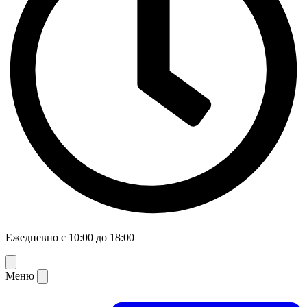
Ежедневно с 10:00 до 18:00
Меню