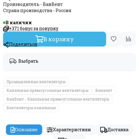
Производитель - ВанВент
Страна производства - Россия
В наличии
+371 бонус за покупку
В корзину
Поделиться
Выбрать
Промышленные вентиляторы
Канальные прямоугольные вентиляторы
Ванвент
ВанВент - Канальные прямоугольные вентиляторы
Вентиляторы канальные
Описание
Характеристики
Доставка