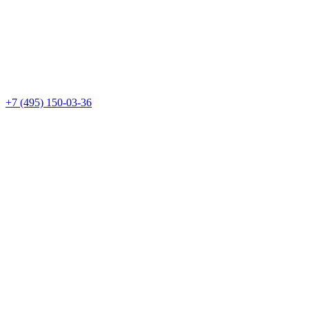
+7 (495) 150-03-36