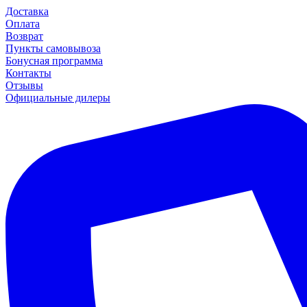
Доставка
Оплата
Возврат
Пункты самовывоза
Бонусная программа
Контакты
Отзывы
Официальные дилеры