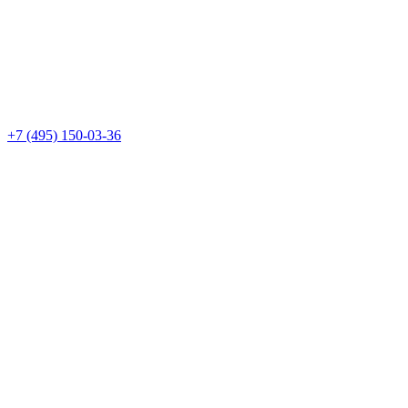
+7 (495) 150-03-36