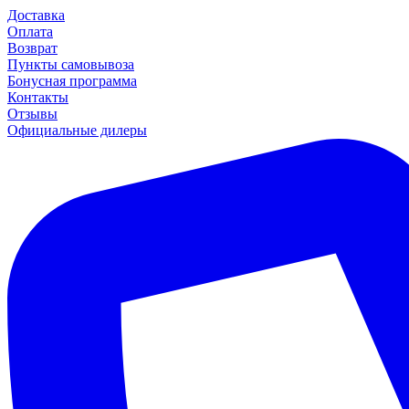
Доставка
Оплата
Возврат
Пункты самовывоза
Бонусная программа
Контакты
Отзывы
Официальные дилеры