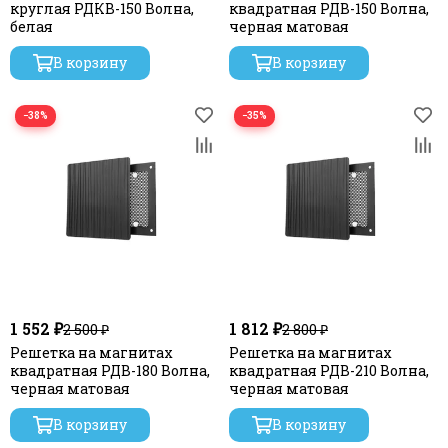
круглая РДКВ-150 Волна,
квадратная РДВ-150 Волна,
белая
черная матовая
В корзину
В корзину
−38%
−35%
1 552 ₽
1 812 ₽
2 500 ₽
2 800 ₽
Решетка на магнитах
Решетка на магнитах
квадратная РДВ-180 Волна,
квадратная РДВ-210 Волна,
черная матовая
черная матовая
В корзину
В корзину