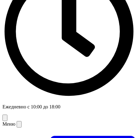
Ежедневно с 10:00 до 18:00
Меню