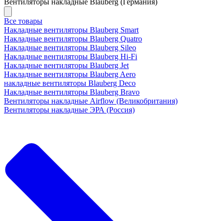
Вентиляторы накладные Blauberg (Германия)
Все товары
Накладные вентиляторы Blauberg Smart
Накладные вентиляторы Blauberg Quatro
Накладные вентиляторы Blauberg Sileo
Накладные вентиляторы Blauberg Hi-Fi
Накладные вентиляторы Blauberg Jet
Накладные вентиляторы Blauberg Aero
накладные вентиляторы Blauberg Deco
Накладные вентиляторы Blauberg Bravo
Вентиляторы накладные Airflow (Великобритания)
Вентиляторы накладные ЭРА (Россия)