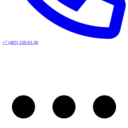
+7 (495) 150-03-36