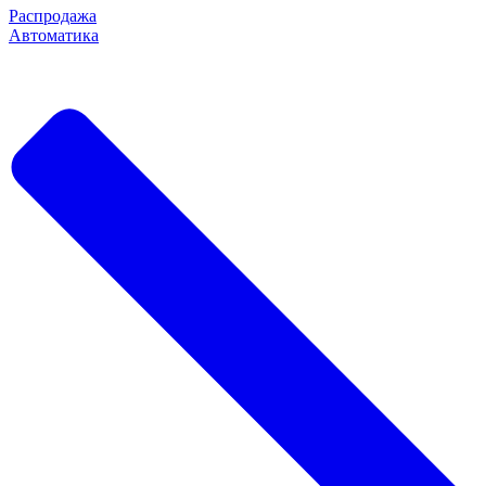
Распродажа
Автоматика