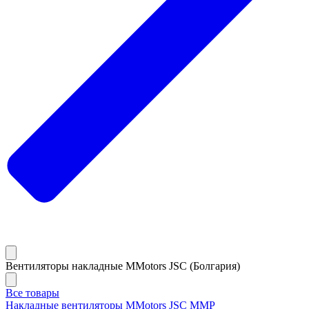
Вентиляторы накладные MMotors JSC (Болгария)
Все товары
Накладные вентиляторы MMotors JSC MMP