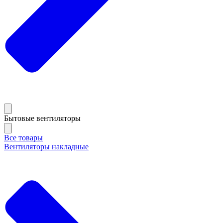
Бытовые вентиляторы
Все товары
Вентиляторы накладные