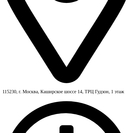
115230, г. Москва, Каширское шоссе 14, ТРЦ Гудзон, 1 этаж