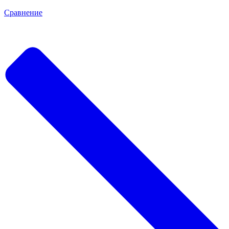
Сравнение