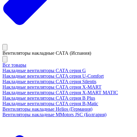
Вентиляторы накладные САТА (Испания)
Все товары
Накладные вентиляторы CATA серия G
Накладные вентиляторы CATA серия U-Comfort
Накладные вентиляторы CATA серия Silentis
Накладные вентиляторы CATA серия X-MART
Накладные вентиляторы CATA серия X-MART MATIC
Накладные вентиляторы CATA серия B Plus
Накладные вентиляторы CATA серия B-Matic
Вентиляторы накладные Helios (Германия)
Вентиляторы накладные MMotors JSC (Болгария)