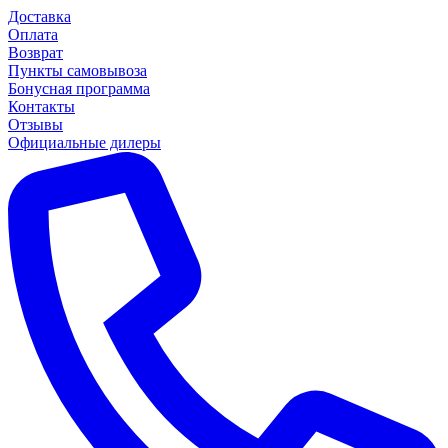
Доставка
Оплата
Возврат
Пункты самовывоза
Бонусная программа
Контакты
Отзывы
Официальные дилеры