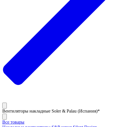
Вентиляторы накладные Soler & Palau (Испания)*
Все товары