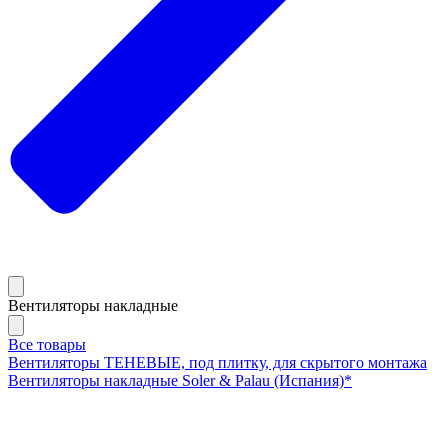
Вентиляторы накладные
Все товары
Вентиляторы ТЕНЕВЫЕ, под плитку, для скрытого монтажа
Вентиляторы накладные Soler & Palau (Испания)*