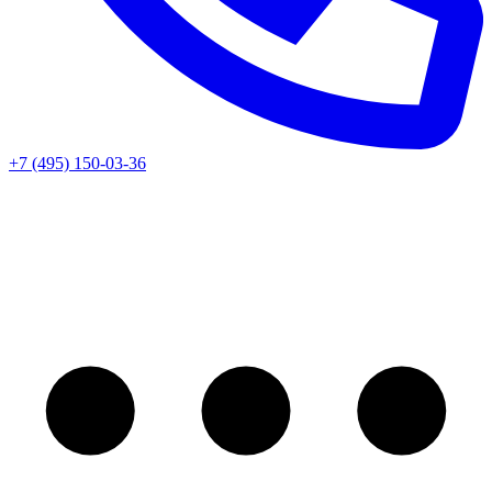
+7 (495) 150-03-36