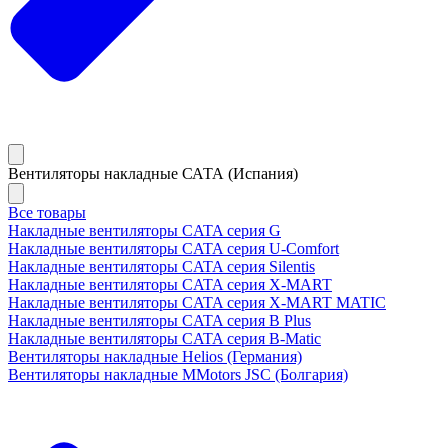
Вентиляторы накладные САТА (Испания)
Все товары
Накладные вентиляторы CATA серия G
Накладные вентиляторы CATA серия U-Comfort
Накладные вентиляторы CATA серия Silentis
Накладные вентиляторы CATA серия X-MART
Накладные вентиляторы CATA серия X-MART MATIC
Накладные вентиляторы CATA серия B Plus
Накладные вентиляторы CATA серия B-Matic
Вентиляторы накладные Helios (Германия)
Вентиляторы накладные MMotors JSC (Болгария)