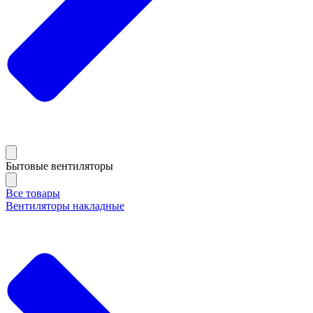
Бытовые вентиляторы
Все товары
Вентиляторы накладные