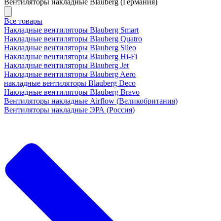
Вентиляторы накладные Blauberg (Германия)
Все товары
Накладные вентиляторы Blauberg Smart
Накладные вентиляторы Blauberg Quatro
Накладные вентиляторы Blauberg Sileo
Накладные вентиляторы Blauberg Hi-Fi
Накладные вентиляторы Blauberg Jet
Накладные вентиляторы Blauberg Aero
накладные вентиляторы Blauberg Deco
Накладные вентиляторы Blauberg Bravo
Вентиляторы накладные Airflow (Великобритания)
Вентиляторы накладные ЭРА (Россия)