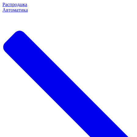
Распродажа
Автоматика