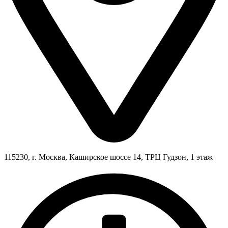
115230, г. Москва, Каширское шоссе 14, ТРЦ Гудзон, 1 этаж