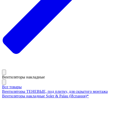
Вентиляторы накладные
Все товары
Вентиляторы ТЕНЕВЫЕ, под плитку, для скрытого монтажа
Вентиляторы накладные Soler & Palau (Испания)*