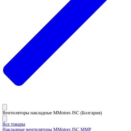
Вентиляторы накладные MMotors JSC (Болгария)
Все товары
Накладные вентиляторы MMotors JSC MMP