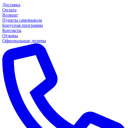
Доставка
Оплата
Возврат
Пункты самовывоза
Бонусная программа
Контакты
Отзывы
Официальные дилеры