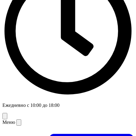
Ежедневно с 10:00 до 18:00
Меню