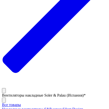
Вентиляторы накладные Soler & Palau (Испания)*
Все товары