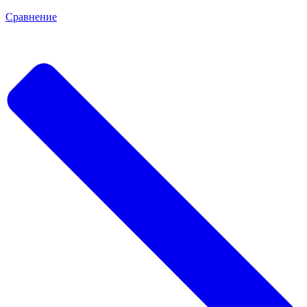
Сравнение