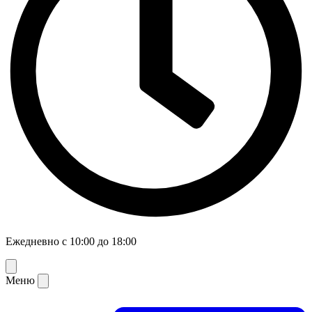
Ежедневно с 10:00 до 18:00
Меню