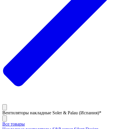
Вентиляторы накладные Soler & Palau (Испания)*
Все товары