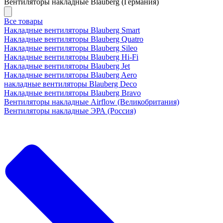
Вентиляторы накладные Blauberg (Германия)
Все товары
Накладные вентиляторы Blauberg Smart
Накладные вентиляторы Blauberg Quatro
Накладные вентиляторы Blauberg Sileo
Накладные вентиляторы Blauberg Hi-Fi
Накладные вентиляторы Blauberg Jet
Накладные вентиляторы Blauberg Aero
накладные вентиляторы Blauberg Deco
Накладные вентиляторы Blauberg Bravo
Вентиляторы накладные Airflow (Великобритания)
Вентиляторы накладные ЭРА (Россия)