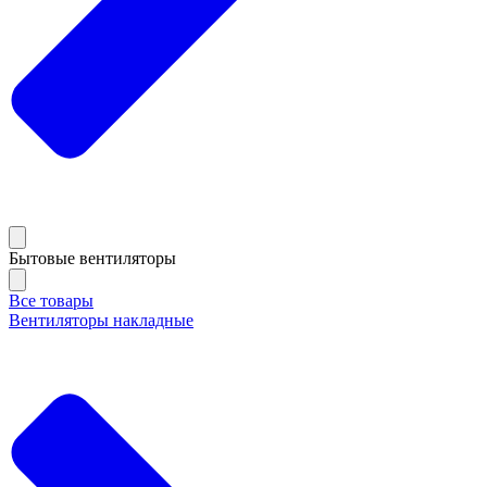
Бытовые вентиляторы
Все товары
Вентиляторы накладные