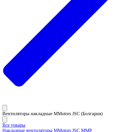
Вентиляторы накладные MMotors JSC (Болгария)
Все товары
Накладные вентиляторы MMotors JSC MMP