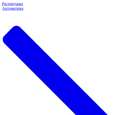
Распродажа
Автоматика