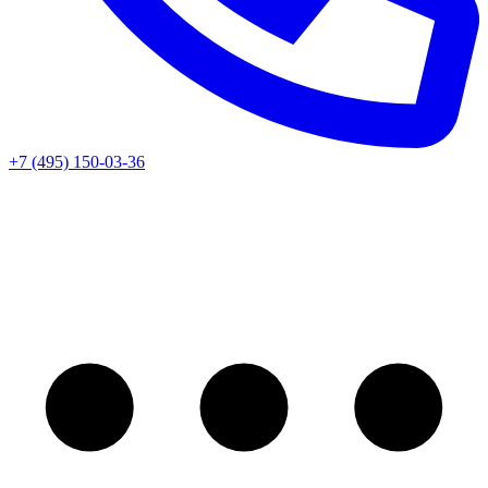
+7 (495) 150-03-36