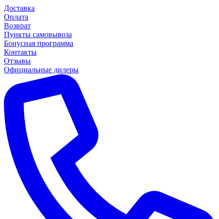
Доставка
Оплата
Возврат
Пункты самовывоза
Бонусная программа
Контакты
Отзывы
Официальные дилеры