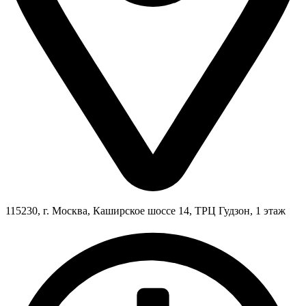
115230, г. Москва, Каширское шоссе 14, ТРЦ Гудзон, 1 этаж