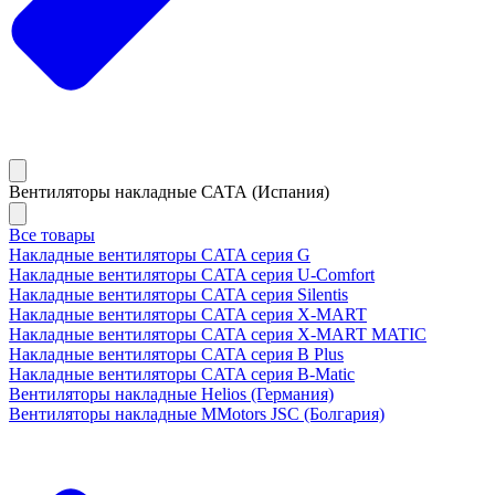
Вентиляторы накладные САТА (Испания)
Все товары
Накладные вентиляторы CATA серия G
Накладные вентиляторы CATA серия U-Comfort
Накладные вентиляторы CATA серия Silentis
Накладные вентиляторы CATA серия X-MART
Накладные вентиляторы CATA серия X-MART MATIC
Накладные вентиляторы CATA серия B Plus
Накладные вентиляторы CATA серия B-Matic
Вентиляторы накладные Helios (Германия)
Вентиляторы накладные MMotors JSC (Болгария)