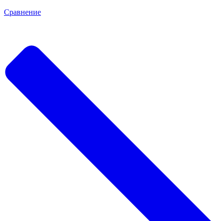
Сравнение