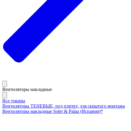
Вентиляторы накладные
Все товары
Вентиляторы ТЕНЕВЫЕ, под плитку, для скрытого монтажа
Вентиляторы накладные Soler & Palau (Испания)*