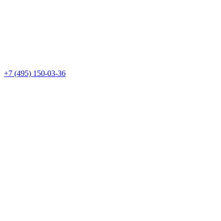
+7 (495) 150-03-36