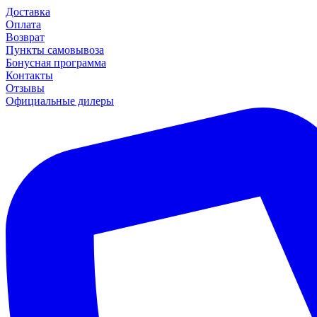
Доставка
Оплата
Возврат
Пункты самовывоза
Бонусная программа
Контакты
Отзывы
Официальные дилеры