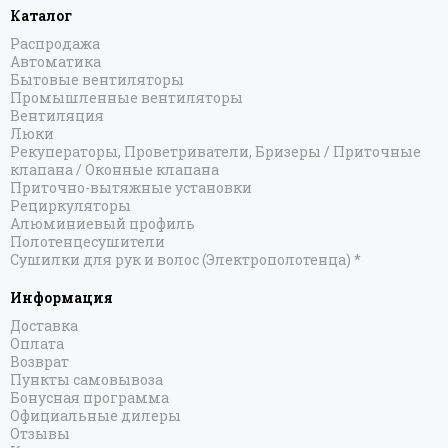
Каталог
Распродажа
Автоматика
Бытовые вентиляторы
Промышленные вентиляторы
Вентиляция
Люки
Рекуператоры, Проветриватели, Бризеры / Приточные
клапана / Оконные клапана
Приточно-вытяжные установки
Рециркуляторы
Алюминиевый профиль
Полотенцесушители
Сушилки для рук и волос (Электрополотенца) *
Информация
Доставка
Оплата
Возврат
Пункты самовывоза
Бонусная программа
Официальные дилеры
Отзывы