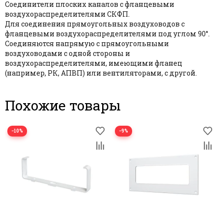
Соединители плоских каналов с фланцевыми
воздухораспределителями СКФП.
Для соединения прямоугольных воздуховодов с
фланцевыми воздухораспределителями под углом 90°.
Соединяются напрямую с прямоугольными
воздуховодами с одной стороны и
воздухораспределителями, имеющими фланец
(например, РК, АПВП) или вентиляторами, с другой.
Похожие товары
−10%
−9%