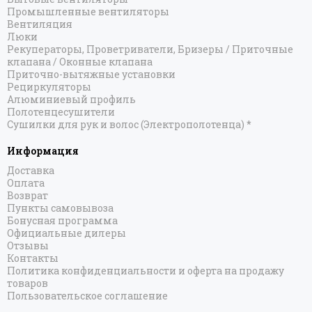
Промышленные вентиляторы
Вентиляция
Люки
Рекуператоры, Проветриватели, Бризеры / Приточные
клапана / Оконные клапана
Приточно-вытяжные установки
Рециркуляторы
Алюминиевый профиль
Полотенцесушители
Сушилки для рук и волос (Электрополотенца) *
Информация
Доставка
Оплата
Возврат
Пункты самовывоза
Бонусная программа
Официальные дилеры
Отзывы
Контакты
Политика конфиденциальности и оферта на продажу
товаров
Пользовательское соглашение