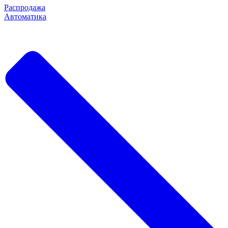
Распродажа
Автоматика