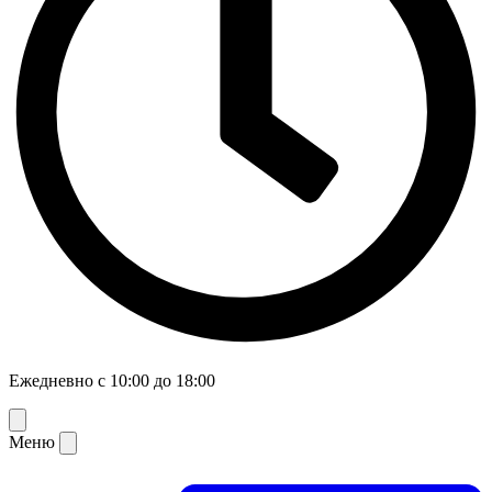
Ежедневно с 10:00 до 18:00
Меню