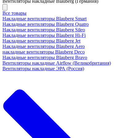
Вентиляторы накладные Blauberg (Германия)
Все товары
Накладные вентиляторы Blauberg Smart
Накладные вентиляторы Blauberg Quatro
Накладные вентиляторы Blauberg Sileo
Накладные вентиляторы Blauberg Hi-Fi
Накладные вентиляторы Blauberg Jet
Накладные вентиляторы Blauberg Aero
накладные вентиляторы Blauberg Deco
Накладные вентиляторы Blauberg Bravo
Вентиляторы накладные Airflow (Великобритания)
Вентиляторы накладные ЭРА (Россия)