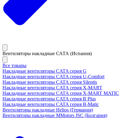
Вентиляторы накладные САТА (Испания)
Все товары
Накладные вентиляторы CATA серия G
Накладные вентиляторы CATA серия U-Comfort
Накладные вентиляторы CATA серия Silentis
Накладные вентиляторы CATA серия X-MART
Накладные вентиляторы CATA серия X-MART MATIC
Накладные вентиляторы CATA серия B Plus
Накладные вентиляторы CATA серия B-Matic
Вентиляторы накладные Helios (Германия)
Вентиляторы накладные MMotors JSC (Болгария)