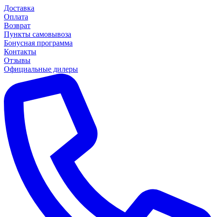
Доставка
Оплата
Возврат
Пункты самовывоза
Бонусная программа
Контакты
Отзывы
Официальные дилеры