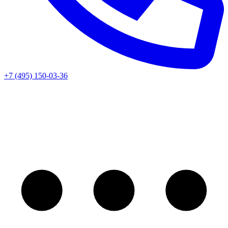
+7 (495) 150-03-36