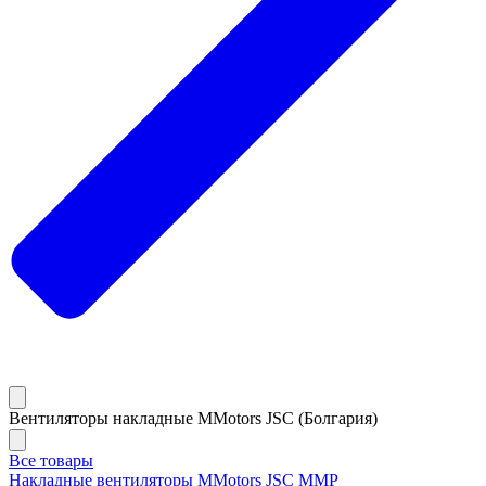
Вентиляторы накладные MMotors JSC (Болгария)
Все товары
Накладные вентиляторы MMotors JSC MMP