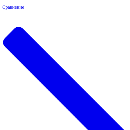
Сравнение