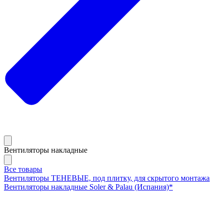
Вентиляторы накладные
Все товары
Вентиляторы ТЕНЕВЫЕ, под плитку, для скрытого монтажа
Вентиляторы накладные Soler & Palau (Испания)*