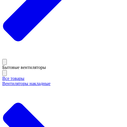
Бытовые вентиляторы
Все товары
Вентиляторы накладные