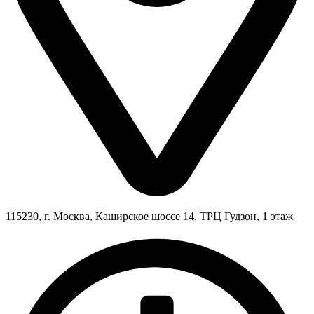
115230, г. Москва, Каширское шоссе 14, ТРЦ Гудзон, 1 этаж