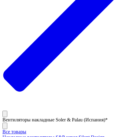
Вентиляторы накладные Soler & Palau (Испания)*
Все товары