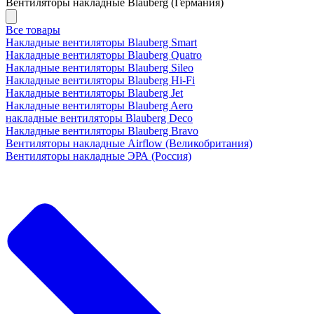
Вентиляторы накладные Blauberg (Германия)
Все товары
Накладные вентиляторы Blauberg Smart
Накладные вентиляторы Blauberg Quatro
Накладные вентиляторы Blauberg Sileo
Накладные вентиляторы Blauberg Hi-Fi
Накладные вентиляторы Blauberg Jet
Накладные вентиляторы Blauberg Aero
накладные вентиляторы Blauberg Deco
Накладные вентиляторы Blauberg Bravo
Вентиляторы накладные Airflow (Великобритания)
Вентиляторы накладные ЭРА (Россия)