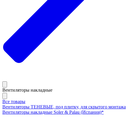
Вентиляторы накладные
Все товары
Вентиляторы ТЕНЕВЫЕ, под плитку, для скрытого монтажа
Вентиляторы накладные Soler & Palau (Испания)*