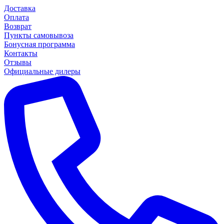
Доставка
Оплата
Возврат
Пункты самовывоза
Бонусная программа
Контакты
Отзывы
Официальные дилеры