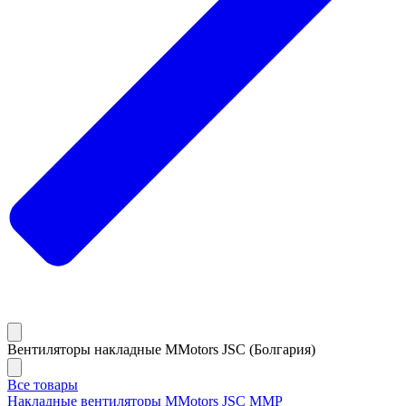
Вентиляторы накладные MMotors JSC (Болгария)
Все товары
Накладные вентиляторы MMotors JSC MMP