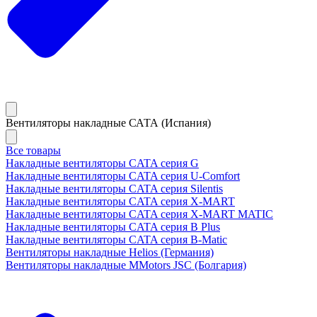
Вентиляторы накладные САТА (Испания)
Все товары
Накладные вентиляторы CATA серия G
Накладные вентиляторы CATA серия U-Comfort
Накладные вентиляторы CATA серия Silentis
Накладные вентиляторы CATA серия X-MART
Накладные вентиляторы CATA серия X-MART MATIC
Накладные вентиляторы CATA серия B Plus
Накладные вентиляторы CATA серия B-Matic
Вентиляторы накладные Helios (Германия)
Вентиляторы накладные MMotors JSC (Болгария)