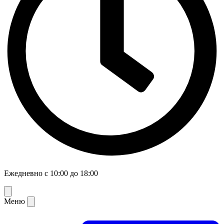
Ежедневно с 10:00 до 18:00
Меню