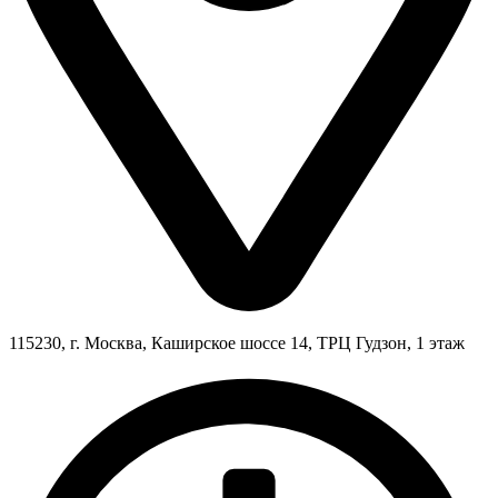
115230, г. Москва, Каширское шоссе 14, ТРЦ Гудзон, 1 этаж