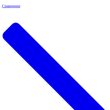
Сравнение