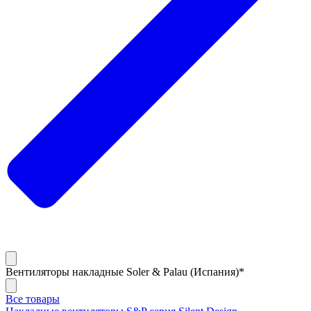
Вентиляторы накладные Soler & Palau (Испания)*
Все товары