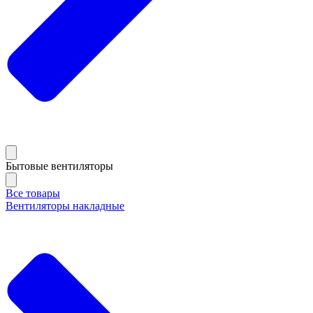
Бытовые вентиляторы
Все товары
Вентиляторы накладные