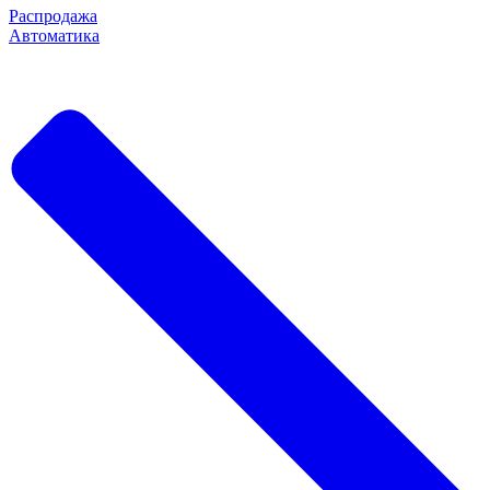
Распродажа
Автоматика