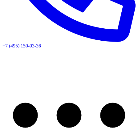
+7 (495) 150-03-36