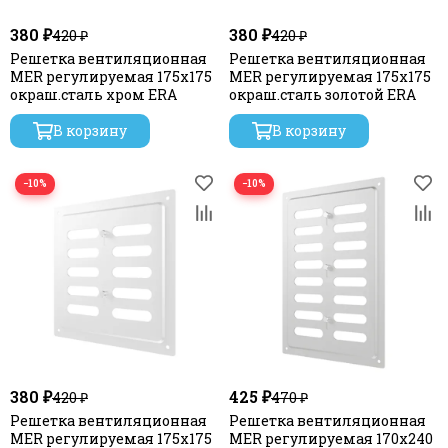
380 ₽
380 ₽
420 ₽
420 ₽
Решетка вентиляционная
Решетка вентиляционная
MER регулируемая 175х175
MER регулируемая 175х175
окраш.сталь хром ERA
окраш.сталь золотой ERA
В корзину
В корзину
−10%
−10%
380 ₽
425 ₽
420 ₽
470 ₽
Решетка вентиляционная
Решетка вентиляционная
MER регулируемая 175х175
MER регулируемая 170х240