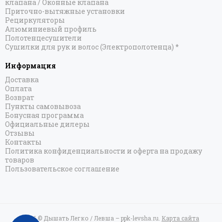
клапана / Оконные клапана
Приточно-вытяжные установки
Рециркуляторы
Алюминиевый профиль
Полотенцесушители
Сушилки для рук и волос (Электрополотенца) *
Информация
Доставка
Оплата
Возврат
Пункты самовывоза
Бонусная программа
Официальные дилеры
Отзывы
Контакты
Политика конфиденциальности и оферта на продажу
товаров
Пользовательское соглашение
2026 © Дышать Легко / Левша – ppk-levsha.ru.
Карта сайта