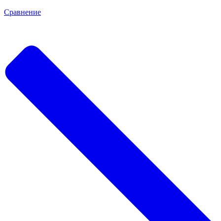
Сравнение