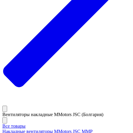
Вентиляторы накладные MMotors JSC (Болгария)
Все товары
Накладные вентиляторы MMotors JSC MMP