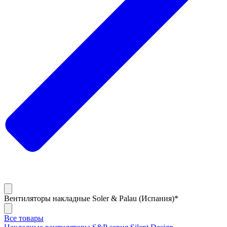
Вентиляторы накладные Soler & Palau (Испания)*
Все товары