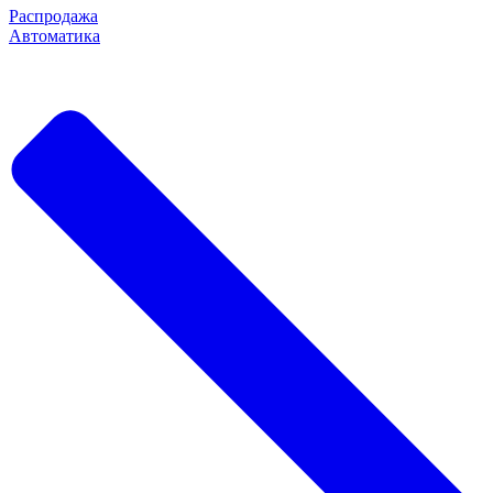
Распродажа
Автоматика