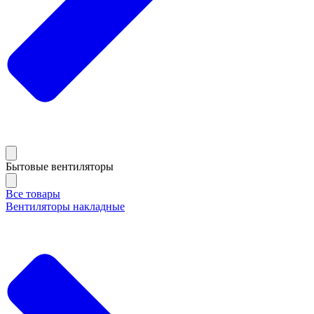
Бытовые вентиляторы
Все товары
Вентиляторы накладные