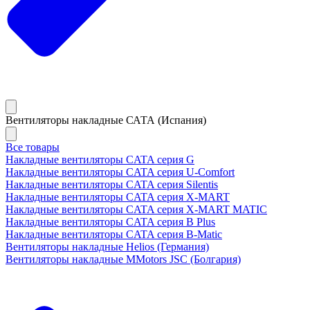
Вентиляторы накладные САТА (Испания)
Все товары
Накладные вентиляторы CATA серия G
Накладные вентиляторы CATA серия U-Comfort
Накладные вентиляторы CATA серия Silentis
Накладные вентиляторы CATA серия X-MART
Накладные вентиляторы CATA серия X-MART MATIC
Накладные вентиляторы CATA серия B Plus
Накладные вентиляторы CATA серия B-Matic
Вентиляторы накладные Helios (Германия)
Вентиляторы накладные MMotors JSC (Болгария)