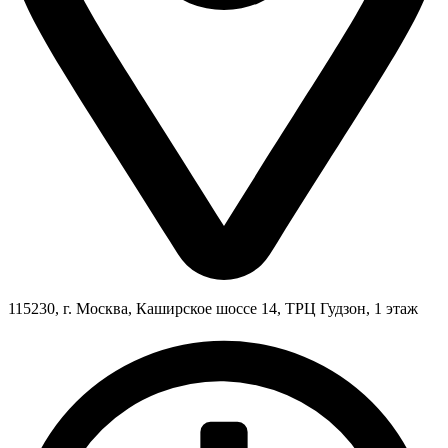
115230, г. Москва, Каширское шоссе 14, ТРЦ Гудзон, 1 этаж