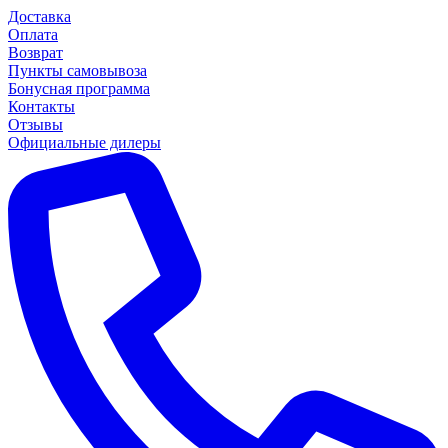
Доставка
Оплата
Возврат
Пункты самовывоза
Бонусная программа
Контакты
Отзывы
Официальные дилеры