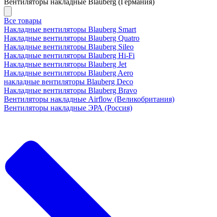
Вентиляторы накладные Blauberg (Германия)
Все товары
Накладные вентиляторы Blauberg Smart
Накладные вентиляторы Blauberg Quatro
Накладные вентиляторы Blauberg Sileo
Накладные вентиляторы Blauberg Hi-Fi
Накладные вентиляторы Blauberg Jet
Накладные вентиляторы Blauberg Aero
накладные вентиляторы Blauberg Deco
Накладные вентиляторы Blauberg Bravo
Вентиляторы накладные Airflow (Великобритания)
Вентиляторы накладные ЭРА (Россия)