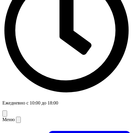
Ежедневно с 10:00 до 18:00
Меню