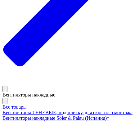
Вентиляторы накладные
Все товары
Вентиляторы ТЕНЕВЫЕ, под плитку, для скрытого монтажа
Вентиляторы накладные Soler & Palau (Испания)*