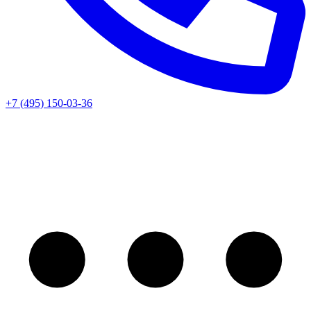
+7 (495) 150-03-36