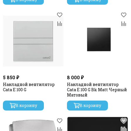
5 850 ₽
8 000 ₽
Накладной вентилятор
Накладной вентилятор
Cata E 100 G
Cata E 100 G Bk Matt Черный
Матовый
В корзину
В корзину