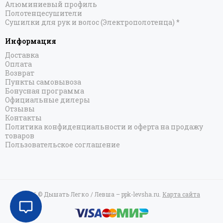
Алюминиевый профиль
Полотенцесушители
Сушилки для рук и волос (Электрополотенца) *
Информация
Доставка
Оплата
Возврат
Пункты самовывоза
Бонусная программа
Официальные дилеры
Отзывы
Контакты
Политика конфиденциальности и оферта на продажу
товаров
Пользовательское соглашение
2026 © Дышать Легко / Левша – ppk-levsha.ru.
Карта сайта