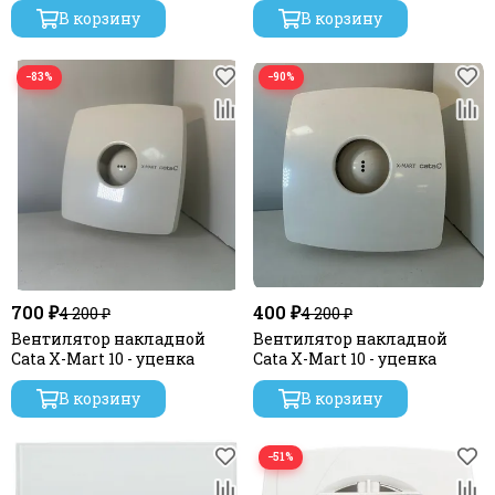
В корзину
В корзину
−83%
−90%
700 ₽
400 ₽
4 200 ₽
4 200 ₽
Вентилятор накладной
Вентилятор накладной
Cata X-Mart 10 - уценка
Cata X-Mart 10 - уценка
В корзину
В корзину
−51%