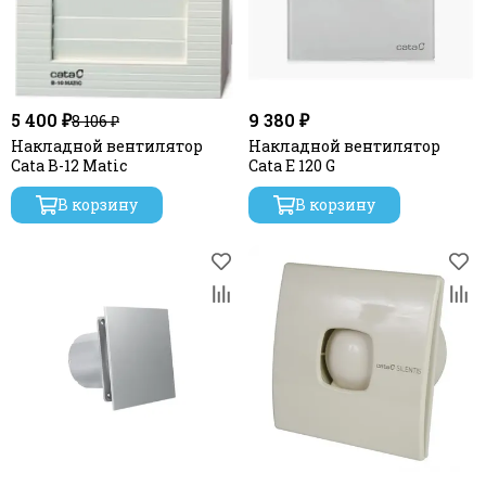
5 400 ₽
9 380 ₽
8 106 ₽
Накладной вентилятор
Накладной вентилятор
Cata B-12 Matic
Cata E 120 G
В корзину
В корзину