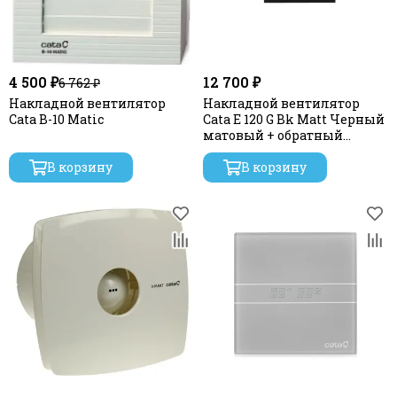
4 500 ₽
12 700 ₽
6 762 ₽
Накладной вентилятор
Накладной вентилятор
Cata B-10 Matic
Cata E 120 G Bk Matt Черный
матовый + обратный
клапан
В корзину
В корзину